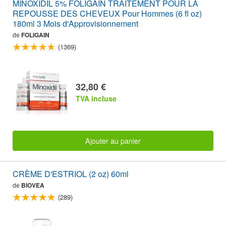
MINOXIDIL 5% FOLIGAIN TRAITEMENT POUR LA
REPOUSSE DES CHEVEUX Pour Hommes (6 fl oz)
180ml 3 Mois d'Approvisionnement
de
FOLIGAIN
(1369)
32,80 €
TVA incluse
Ajouter au panier
CRÈME D'ESTRIOL (2 oz) 60ml
de
BIOVEA
(289)