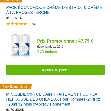
PACK ÉCONOMIQUE CRÈME D'ESTRIOL & CRÈME
À LA PROGESTÉRONE
de
BIOVEA
(274)
Prix Promotionnel: 47,75 €
(Économisez 20%)
TVA incluse
Ajouter au panier
Pack Économique
MINOXIDIL 5% FOLIGAIN TRAITEMENT POUR LA
REPOUSSE DES CHEVEUX Pour Hommes (24 fl oz)
720ml 12 Mois d'Approvisionnement
de
FOLIGAIN