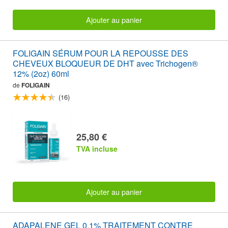
Ajouter au panier
FOLIGAIN SÉRUM POUR LA REPOUSSE DES
CHEVEUX BLOQUEUR DE DHT avec Trichogen®
12% (2oz) 60ml
de
FOLIGAIN
(16)
25,80 €
TVA incluse
Ajouter au panier
ADAPALENE GEL 0.1% TRAITEMENT CONTRE