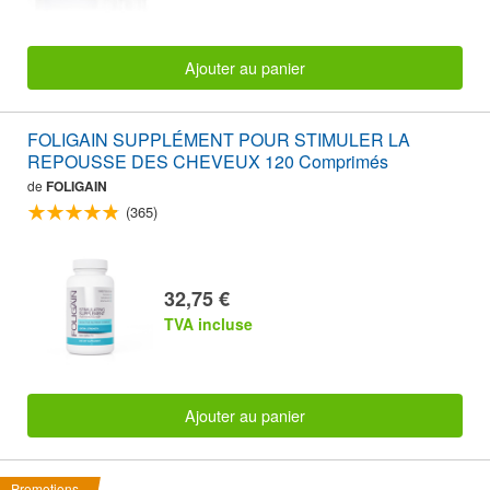
Ajouter au panier
FOLIGAIN SUPPLÉMENT POUR STIMULER LA
REPOUSSE DES CHEVEUX 120 Comprimés
de
FOLIGAIN
(365)
32,75 €
TVA incluse
Ajouter au panier
Promotions