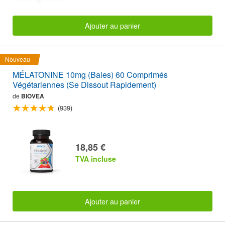
Ajouter au panier
Nouveau
MÉLATONINE 10mg (Baies) 60 Comprimés
Végétariennes (Se Dissout Rapidement)
de
BIOVEA
(939)
18,85 €
TVA incluse
Ajouter au panier