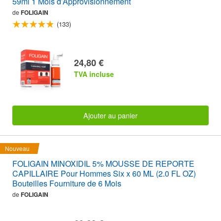
59ml 1 Mois d’Approvisionnement
de
FOLIGAIN
(133)
24,80 €
TVA incluse
Ajouter au panier
Nouveau
FOLIGAIN MINOXIDIL 5% MOUSSE DE REPORTE
CAPILLAIRE Pour Hommes Six x 60 ML (2.0 FL OZ)
Bouteilles Fourniture de 6 Mois
de
FOLIGAIN