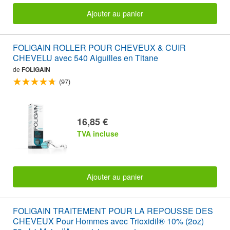
Ajouter au panier
FOLIGAIN ROLLER POUR CHEVEUX & CUIR
CHEVELU avec 540 Aiguilles en Titane
de
FOLIGAIN
(97)
16,85 €
TVA incluse
Ajouter au panier
FOLIGAIN TRAITEMENT POUR LA REPOUSSE DES
CHEVEUX Pour Hommes avec Trioxidil® 10% (2oz)