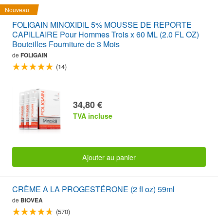
Nouveau
FOLIGAIN MINOXIDIL 5% MOUSSE DE REPORTE
CAPILLAIRE Pour Hommes Trois x 60 ML (2.0 FL OZ)
Bouteilles Fourniture de 3 Mois
de
FOLIGAIN
(14)
34,80 €
TVA incluse
Ajouter au panier
CRÈME A LA PROGESTÉRONE (2 fl oz) 59ml
de
BIOVEA
(570)