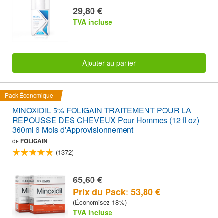
29,80 €
TVA incluse
Ajouter au panier
Pack Économique
MINOXIDIL 5% FOLIGAIN TRAITEMENT POUR LA
REPOUSSE DES CHEVEUX Pour Hommes (12 fl oz)
360ml 6 Mois d'Approvisionnement
de
FOLIGAIN
(1372)
65,60 €
Prix du Pack: 53,80 €
(Économisez 18%)
TVA incluse