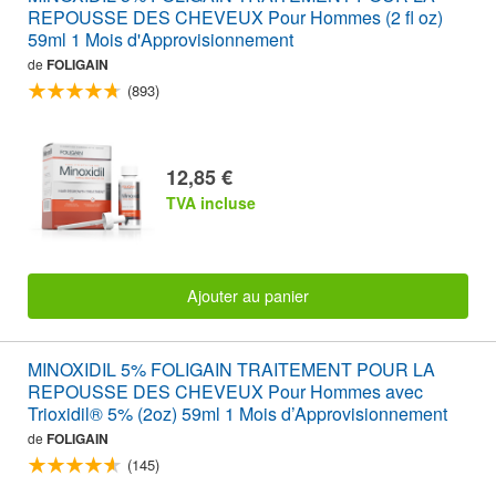
REPOUSSE DES CHEVEUX Pour Hommes (2 fl oz)
59ml 1 Mois d'Approvisionnement
de
FOLIGAIN
(893)
12,85 €
TVA incluse
Ajouter au panier
MINOXIDIL 5% FOLIGAIN TRAITEMENT POUR LA
REPOUSSE DES CHEVEUX Pour Hommes avec
Trioxidil® 5% (2oz) 59ml 1 Mois d’Approvisionnement
de
FOLIGAIN
(145)