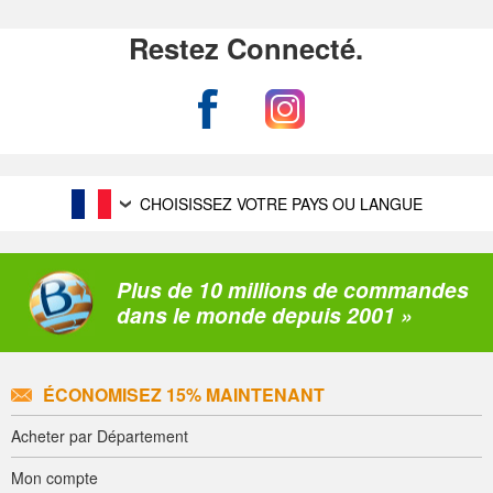
Restez Connecté.
CHOISISSEZ VOTRE PAYS OU LANGUE
Plus de 10 millions de commandes
dans le monde depuis 2001 »
ÉCONOMISEZ 15% MAINTENANT
Acheter par Département
Mon compte