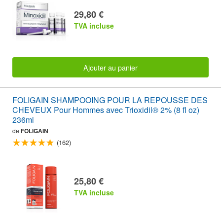
29,80 €
TVA incluse
Ajouter au panier
FOLIGAIN SHAMPOOING POUR LA REPOUSSE DES
CHEVEUX Pour Hommes avec Trioxidil® 2% (8 fl oz)
236ml
de
FOLIGAIN
(162)
25,80 €
TVA incluse