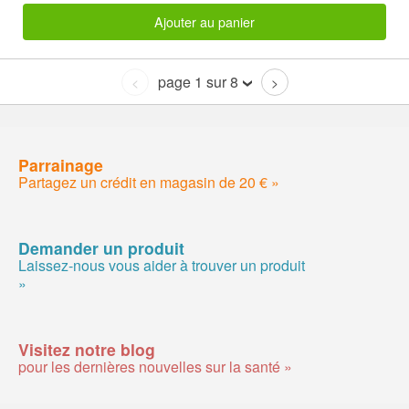
Ajouter au panier
page 1 sur 8
<
>
Parrainage
Partagez un crédit en magasin de 20 € »
Demander un produit
Laissez-nous vous aider à trouver un produit
»
Visitez notre blog
pour les dernières nouvelles sur la santé »