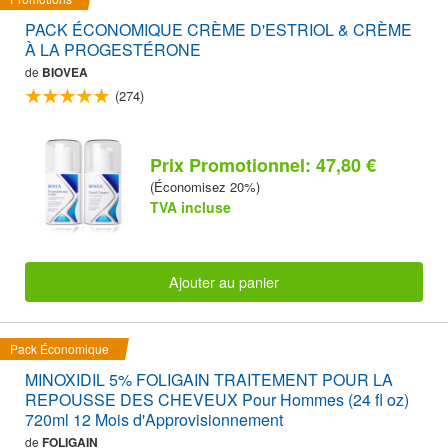
PACK ÉCONOMIQUE CRÈME D'ESTRIOL & CRÈME
À LA PROGESTÉRONE
de
BIOVEA
(274)
Prix Promotionnel: 47,80 €
(Économisez 20%)
TVA incluse
Ajouter au panier
Pack Économique
MINOXIDIL 5% FOLIGAIN TRAITEMENT POUR LA
REPOUSSE DES CHEVEUX Pour Hommes (24 fl oz)
720ml 12 Mois d'Approvisionnement
de
FOLIGAIN