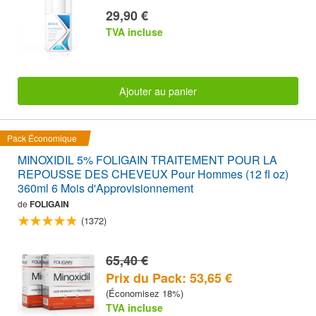
29,90 €
TVA incluse
Ajouter au panier
Pack Économique
MINOXIDIL 5% FOLIGAIN TRAITEMENT POUR LA
REPOUSSE DES CHEVEUX Pour Hommes (12 fl oz)
360ml 6 Mois d'Approvisionnement
de
FOLIGAIN
(1372)
65,40 €
Prix du Pack: 53,65 €
(Économisez 18%)
TVA incluse