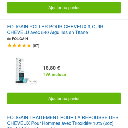
Ajouter au panier
FOLIGAIN ROLLER POUR CHEVEUX & CUIR
CHEVELU avec 540 Aiguilles en Titane
de
FOLIGAIN
(97)
16,80 €
TVA incluse
Ajouter au panier
FOLIGAIN TRAITEMENT POUR LA REPOUSSE DES
CHEVEUX Pour Hommes avec Trioxidil® 10% (2oz)