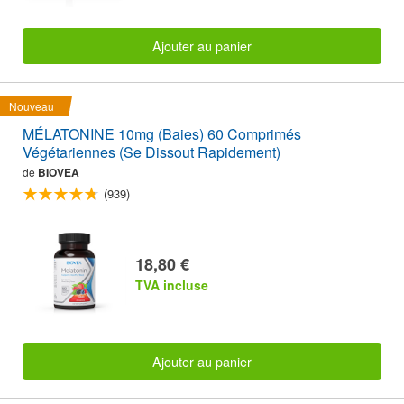
Ajouter au panier
Nouveau
MÉLATONINE 10mg (Baies) 60 Comprimés
Végétariennes (Se Dissout Rapidement)
de
BIOVEA
(939)
18,80 €
TVA incluse
Ajouter au panier