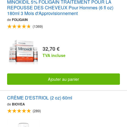
MINOXIDIL 5% FOLIGAIN TRAITEMENT POUR LA
REPOUSSE DES CHEVEUX Pour Hommes (6 fl oz)
180ml 3 Mois d'Approvisionnement
de
FOLIGAIN
(1369)
32,70 €
TVA incluse
Ajouter au panier
CRÈME D'ESTRIOL (2 oz) 60ml
de
BIOVEA
(289)