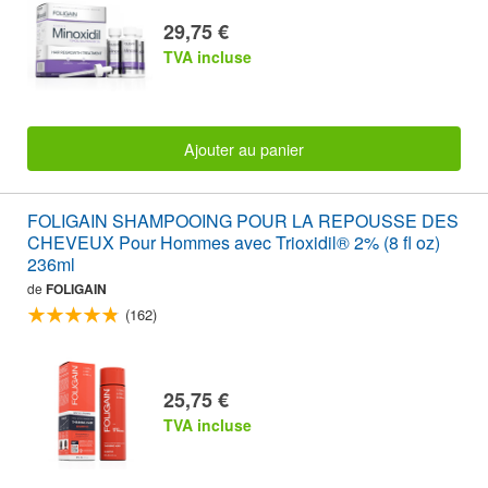
29,75 €
TVA incluse
Ajouter au panier
FOLIGAIN SHAMPOOING POUR LA REPOUSSE DES
CHEVEUX Pour Hommes avec Trioxidil® 2% (8 fl oz)
236ml
de
FOLIGAIN
(162)
25,75 €
TVA incluse