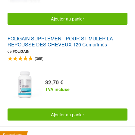
Ajouter au panier
FOLIGAIN SUPPLÉMENT POUR STIMULER LA
REPOUSSE DES CHEVEUX 120 Comprimés
de
FOLIGAIN
(365)
32,70 €
TVA incluse
Ajouter au panier
Promotions