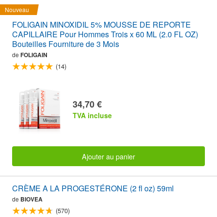
Nouveau
FOLIGAIN MINOXIDIL 5% MOUSSE DE REPORTE
CAPILLAIRE Pour Hommes Trois x 60 ML (2.0 FL OZ)
Bouteilles Fourniture de 3 Mois
de
FOLIGAIN
(14)
34,70 €
TVA incluse
Ajouter au panier
CRÈME A LA PROGESTÉRONE (2 fl oz) 59ml
de
BIOVEA
(570)