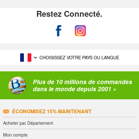
Restez Connecté.
CHOISISSEZ VOTRE PAYS OU LANGUE
Plus de 10 millions de commandes
dans le monde depuis 2001 »
ÉCONOMISEZ 15% MAINTENANT
Acheter par Département
Mon compte