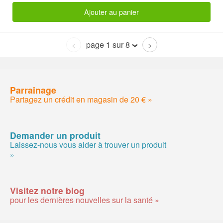
Ajouter au panier
page 1 sur 8
<
>
Parrainage
Partagez un crédit en magasin de 20 € »
Demander un produit
Laissez-nous vous aider à trouver un produit
»
Visitez notre blog
pour les dernières nouvelles sur la santé »