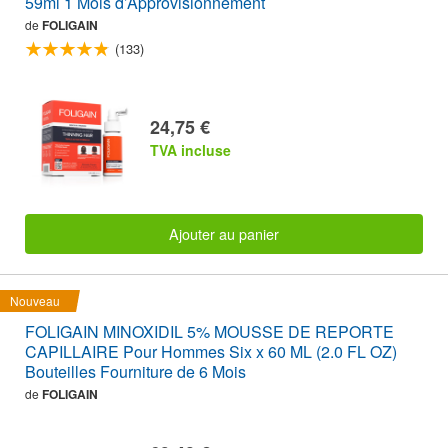
59ml 1 Mois d’Approvisionnement
de
FOLIGAIN
(133)
24,75 €
TVA incluse
Ajouter au panier
Nouveau
FOLIGAIN MINOXIDIL 5% MOUSSE DE REPORTE
CAPILLAIRE Pour Hommes Six x 60 ML (2.0 FL OZ)
Bouteilles Fourniture de 6 Mois
de
FOLIGAIN