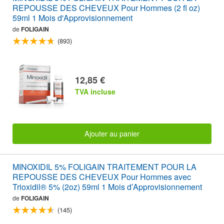
REPOUSSE DES CHEVEUX Pour Hommes (2 fl oz)
59ml 1 Mois d'Approvisionnement
de
FOLIGAIN
(893)
12,85 €
TVA incluse
Ajouter au panier
MINOXIDIL 5% FOLIGAIN TRAITEMENT POUR LA
REPOUSSE DES CHEVEUX Pour Hommes avec
Trioxidil® 5% (2oz) 59ml 1 Mois d’Approvisionnement
de
FOLIGAIN
(145)