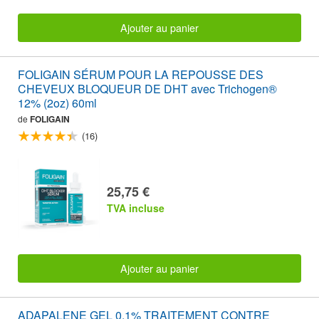
Ajouter au panier
FOLIGAIN SÉRUM POUR LA REPOUSSE DES
CHEVEUX BLOQUEUR DE DHT avec Trichogen®
12% (2oz) 60ml
de
FOLIGAIN
(16)
25,75 €
TVA incluse
Ajouter au panier
ADAPALENE GEL 0.1% TRAITEMENT CONTRE