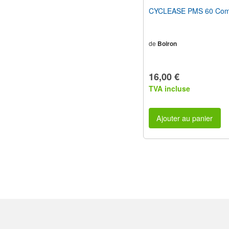
CYCLEASE PMS 60 Com
de
Boiron
16,00 €
TVA incluse
Ajouter au panier