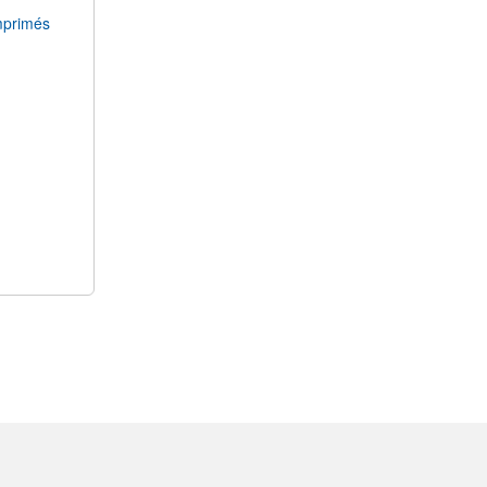
primés