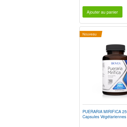
Ajouter au panier
Nouveau
PUERARIA MIRIFICA 2
Capsules Végétariennes