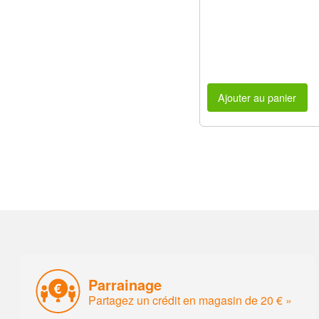
Ajouter au panier
Parrainage
Partagez un crédit en magasin de 20 € »