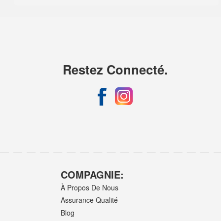
Restez Connecté.
COMPAGNIE:
À Propos De Nous
Assurance Qualité
Blog