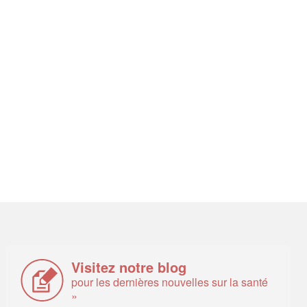
Visitez notre blog
pour les dernières nouvelles sur la santé
»