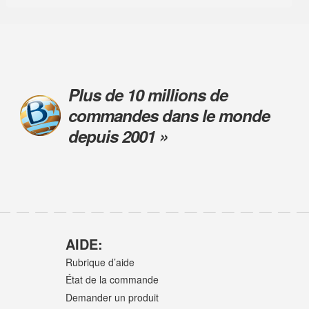
Plus de 10 millions de
commandes dans le monde
depuis 2001 »
AIDE:
Rubrique d’aide
État de la commande
Demander un produit