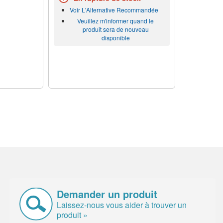
Voir L'Alternative Recommandée
Veuillez m'informer quand le
produit sera de nouveau
disponible
Demander un produit
Laissez-nous vous aider à trouver un
produit »