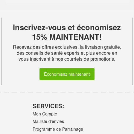
Inscrivez-vous et économisez
15% MAINTENANT!
Recevez des offres exclusives, la livraison gratuite,
des conseils de santé experts et plus encore en
vous inscrivant à nos courriels de promotions.
Économisez maintenant
SERVICES:
Mon Compte
Ma liste d'envies
Programme de Parrainage