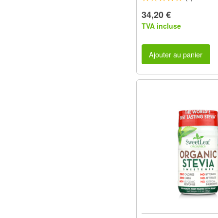
34,20 €
TVA incluse
Ajouter au panier