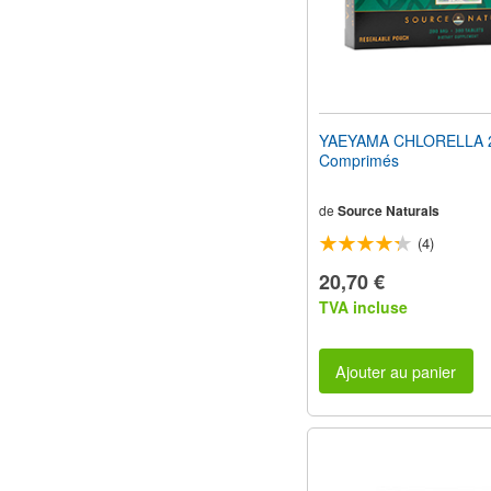
YAEYAMA CHLORELLA 
Comprimés
de
Source Naturals
(4)
20,70 €
TVA incluse
Ajouter au panier