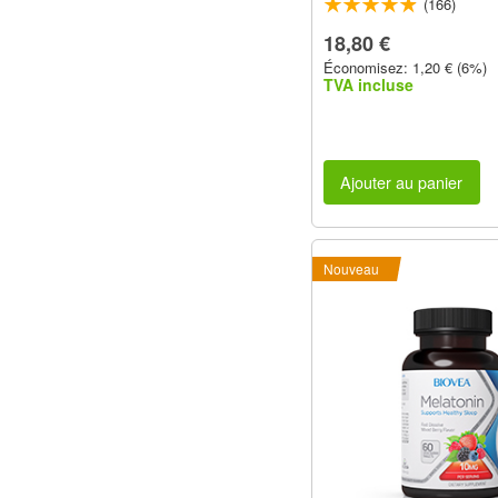
(166)
18,80 €
Économisez: 1,20 € (6%)
TVA incluse
Ajouter au panier
Nouveau