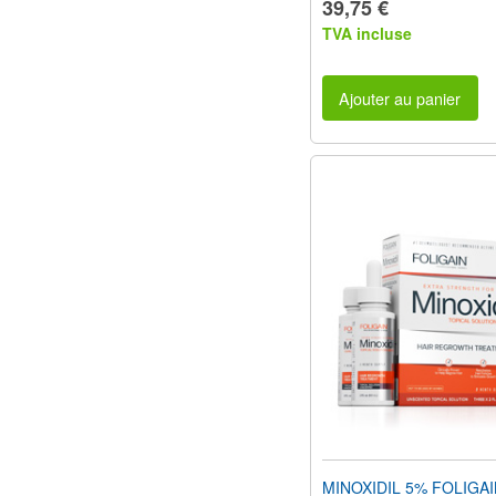
39,75 €
TVA incluse
Ajouter au panier
MINOXIDIL 5% FOLIGA