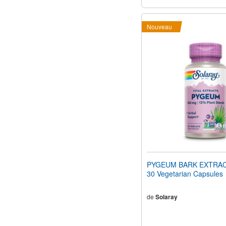
Nouveau
PYGEUM BARK EXTRAC
30 Vegetarian Capsules
de
Solaray