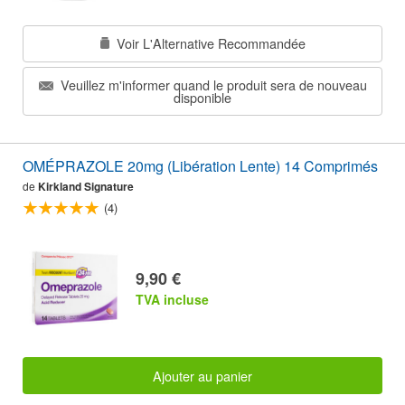
Voir L'Alternative Recommandée
Veuillez m'informer quand le produit sera de nouveau
disponible
OMÉPRAZOLE 20mg (Libération Lente) 14 Comprimés
de
Kirkland Signature
(4)
9,90 €
TVA incluse
Ajouter au panier