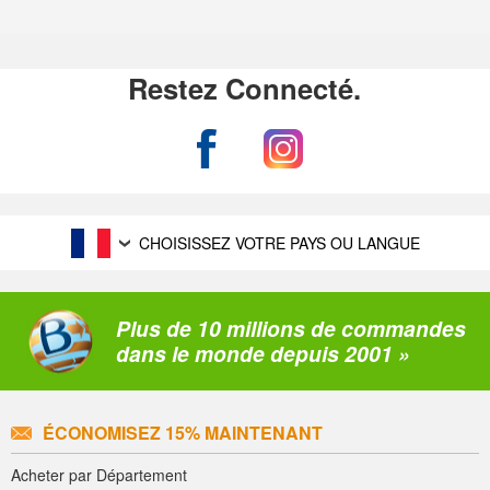
Restez Connecté.
CHOISISSEZ VOTRE PAYS OU LANGUE
Plus de 10 millions de commandes
dans le monde depuis 2001 »
ÉCONOMISEZ 15% MAINTENANT
Acheter par Département