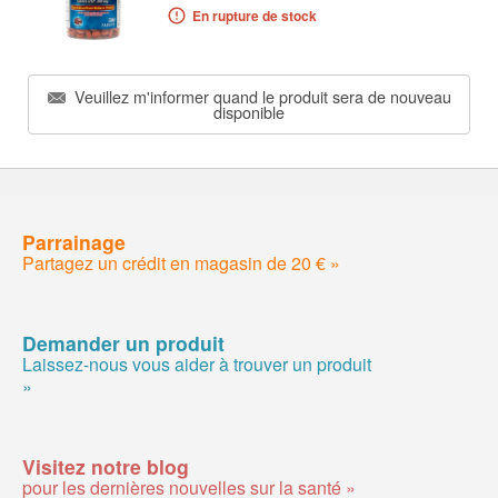
En rupture de stock
Veuillez m'informer quand le produit sera de nouveau
disponible
Parrainage
Partagez un crédit en magasin de 20 € »
Demander un produit
Laissez-nous vous aider à trouver un produit
»
Visitez notre blog
pour les dernières nouvelles sur la santé »