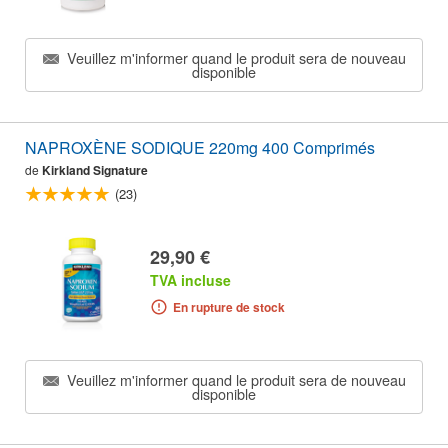
Veuillez m'informer quand le produit sera de nouveau
disponible
NAPROXÈNE SODIQUE 220mg 400 Comprimés
de
Kirkland Signature
(23)
29,90 €
TVA incluse
En rupture de stock
Veuillez m'informer quand le produit sera de nouveau
disponible