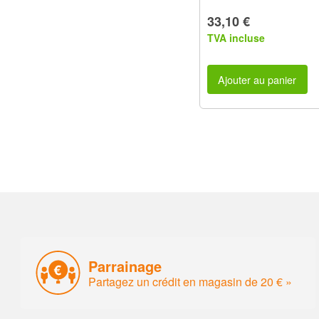
33,10 €
TVA incluse
Ajouter au panier
Parrainage
Partagez un crédit en magasin de 20 € »