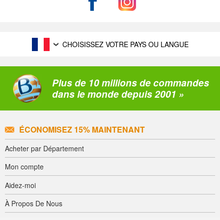
CHOISISSEZ VOTRE PAYS OU LANGUE
Plus de 10 millions de commandes
dans le monde depuis 2001 »
ÉCONOMISEZ 15% MAINTENANT
Acheter par Département
Mon compte
Aidez-moi
À Propos De Nous