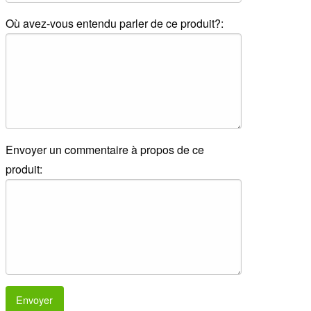
Où avez-vous entendu parler de ce produit?:
Envoyer un commentaire à propos de ce
produit:
Envoyer