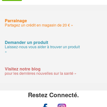
Parrainage
Partagez un crédit en magasin de 20 € »
Demander un produit
Laissez-nous vous aider à trouver un produit
»
Visitez notre blog
pour les dernières nouvelles sur la santé »
Restez Connecté.