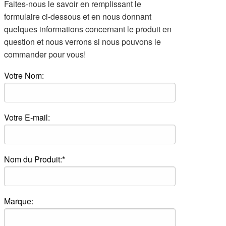
Faites-nous le savoir en remplissant le
formulaire ci-dessous et en nous donnant
quelques informations concernant le produit en
question et nous verrons si nous pouvons le
commander pour vous!
Votre Nom:
Votre E-mail:
Nom du Produit:*
Marque: