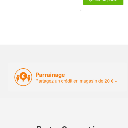
Parrainage
Partagez un crédit en magasin de 20 € »