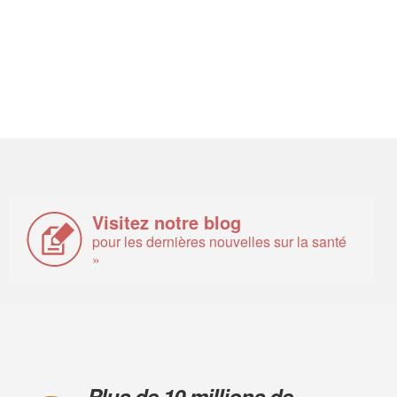
Visitez notre blog
pour les dernières nouvelles sur la santé
»
Plus de 10 millions de