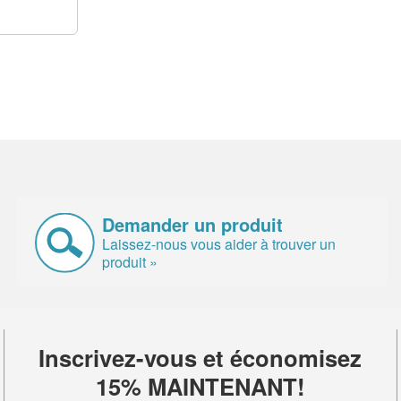
Demander un produit
Laissez-nous vous aider à trouver un
produit »
Inscrivez-vous et économisez
15% MAINTENANT!