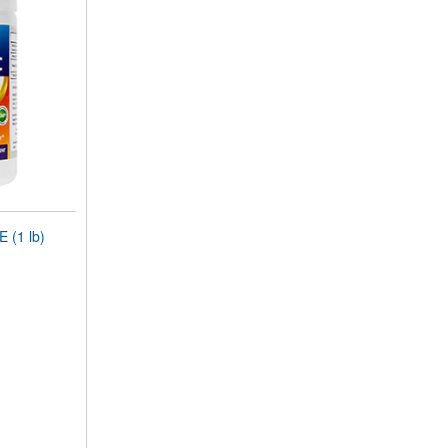
 (1 lb)