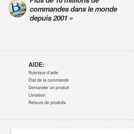
commandes dans le monde
depuis 2001 »
AIDE:
Rubrique d’aide
État de la commande
Demander un produit
Livraison
Retours de produits