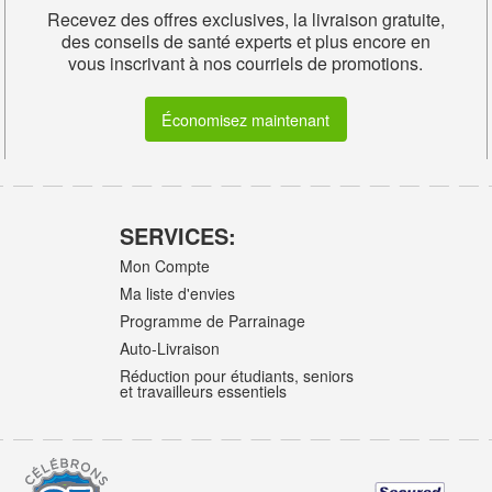
Recevez des offres exclusives, la livraison gratuite,
des conseils de santé experts et plus encore en
vous inscrivant à nos courriels de promotions.
Économisez maintenant
SERVICES:
Mon Compte
Ma liste d'envies
Programme de Parrainage
Auto-Livraison
Réduction pour étudiants, seniors
et travailleurs essentiels