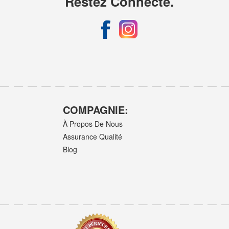
Restez Connecté.
COMPAGNIE:
À Propos De Nous
Assurance Qualité
Blog