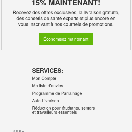
15% MAINTENANT!
Recevez des offres exclusives, la livraison gratuite,
des conseils de santé experts et plus encore en
vous inscrivant à nos courriels de promotions.
Économisez maintenant
SERVICES:
Mon Compte
Ma liste d'envies
Programme de Parrainage
Auto-Livraison
Réduction pour étudiants, seniors
et travailleurs essentiels