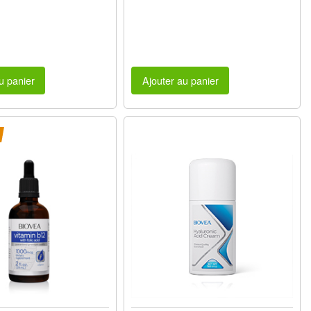
u panier
Ajouter au panier