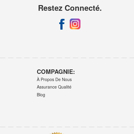
Restez Connecté.
COMPAGNIE:
À Propos De Nous
Assurance Qualité
Blog