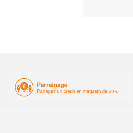
Parrainage
Partagez un crédit en magasin de 20 € »