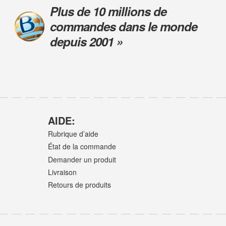
Plus de 10 millions de
commandes dans le monde
depuis 2001 »
AIDE:
Rubrique d’aide
État de la commande
Demander un produit
Livraison
Retours de produits