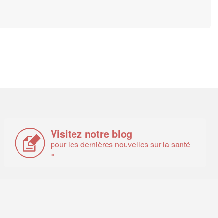
Visitez notre blog
pour les dernières nouvelles sur la santé
»