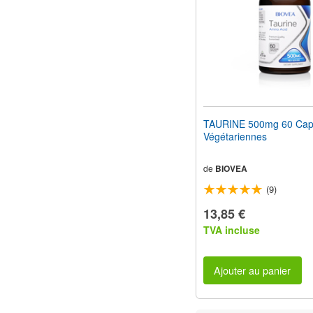
TAURINE 500mg 60 Cap
Végétariennes
de
BIOVEA
(9)
13,85 €
TVA incluse
Ajouter au panier