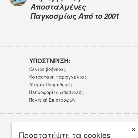
Αποσταλμένες
Παγκοσμίως Από το 2001
ΥΠΟΣΤNΡΙΞΗ:
Κέντρο βοήθειας
Κατάσταση παραγγελίας
Αίτημα Προμηθευτή
Πληροφορίες αποστολής
Πολιτική Επιστροφών
×
Προστατέψτε τα cookies