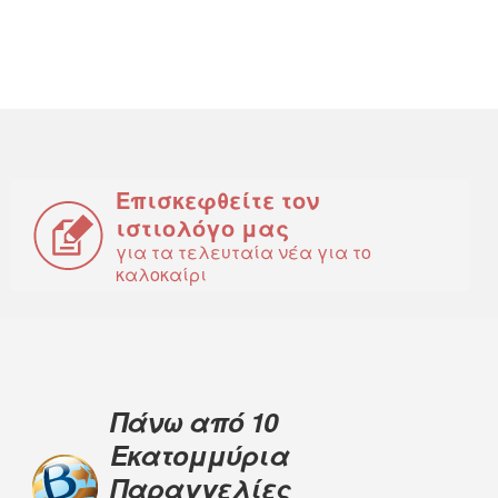
Επισκεφθείτε τον
ιστιολόγο μας
για τα τελευταία νέα για το
καλοκαίρι
Πάνω από 10
Εκατομμύρια
Παραγγελίες