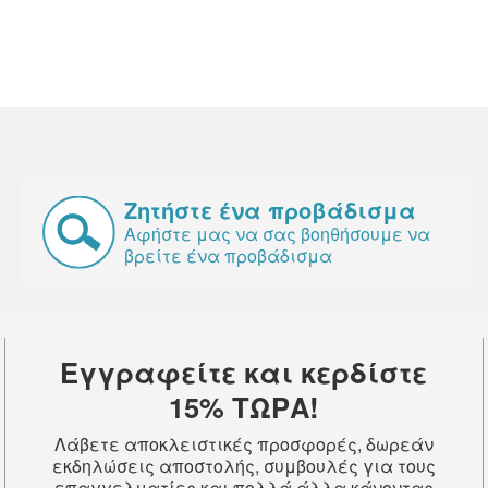
Ζητήστε ένα προβάδισμα
Αφήστε μας να σας βοηθήσουμε να
βρείτε ένα προβάδισμα
Εγγραφείτε και κερδίστε
15% ΤΩΡΑ!
Λάβετε αποκλειστικές προσφορές, δωρεάν
εκδηλώσεις αποστολής, συμβουλές για τους
επαγγελματίες και πολλά άλλα κάνοντας