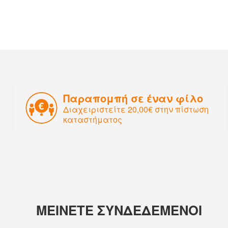
Παραπομπή σε έναν φίλο
Διαχειριστείτε 20,00€ στην πίστωση
καταστήματος
ΜΕΙΝΕΤΕ ΣΥΝΔΕΔΕΜΕΝΟΙ