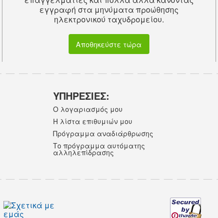
εγγραφή στα μηνύματα προώθησης
ηλεκτρονικού ταχυδρομείου.
Αποθηκεύστε τώρα
ΥΠΗΡΕΣΙΕΣ:
Ο λογαριασμός μου
Η λίστα επιθυμιών μου
Πρόγραμμα αναδιάρθρωσης
Το πρόγραμμα αυτόματης
αλληλεπίδρασης