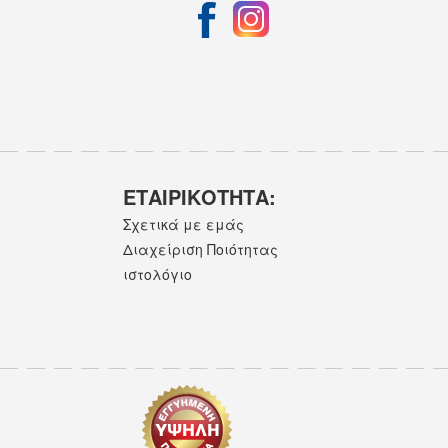
ΕΤΑΙΡΙΚOΤΗΤΑ:
Σχετικά με εμάς
Διαχείριση Ποιότητας
ιστολόγιο