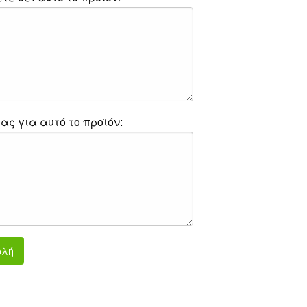
ας για αυτό το προϊόν:
ολή