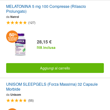
MELATONINA 5 mg 100 Compresse (Rilascio
Prolungato)
da
Natrol
(127)
28,15 €
IVA inclusa
Aggiungi al carrello
UNISOM SLEEPGELS (Forza Massima) 32 Capsule
Morbide
da
Unisom
(55)