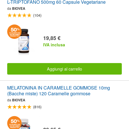
L-TRIPTOFANO 500mg 60 Capsule Vegetariane
da
BIOVEA
(104)
19,85 €
IVA inclusa
Aggiungi al carrello
MELATONINA IN CARAMELLE GOMMOSE 10mg
(Bacche miste) 120 Caramelle gommose
da
BIOVEA
(816)