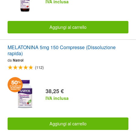
IVA inclusa
Aggiungi al carrello
MELATONINA 5mg 150 Compresse (Dissoluzione
rapida)
da
Natrol
(112)
38,25 €
IVA inclusa
Aggiungi al carrello