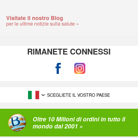
Visitate il nostro Blog
per le ultime notizie sulla salute »
RIMANETE CONNESSI
SCEGLIETE IL VOSTRO PAESE
Oltre 10 Milioni di ordini in tutto il
mondo dal 2001 »