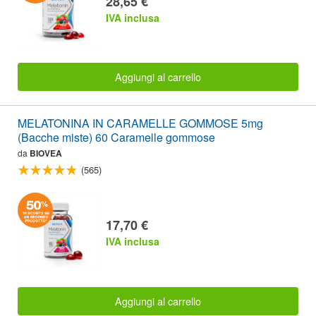
28,65 €
IVA inclusa
Aggiungi al carrello
MELATONINA IN CARAMELLE GOMMOSE 5mg
(Bacche miste) 60 Caramelle gommose
da
BIOVEA
(565)
17,70 €
IVA inclusa
Aggiungi al carrello