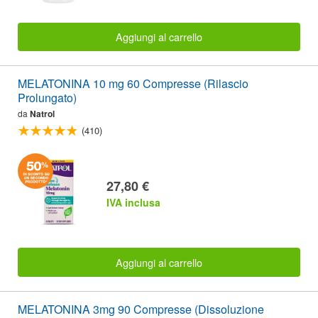
Aggiungi al carrello
MELATONINA 10 mg 60 Compresse (Rilascio
Prolungato)
da
Natrol
(410)
27,80 €
IVA inclusa
Aggiungi al carrello
MELATONINA 3mg 90 Compresse (Dissoluzione