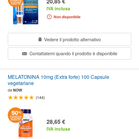
20,85 €
IVA inclusa
Non disponibile
Vedere il prodotto alternativo
Contattatemi quando il prodotto è disponibile
MELATONINA 10mg (Extra forte) 100 Capsule
vegetariane
da
NOW
(144)
28,65 €
IVA inclusa