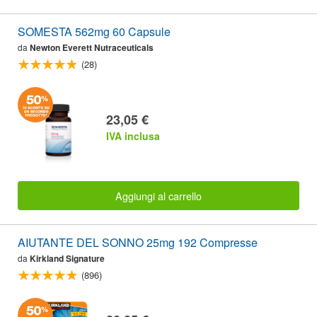
SOMESTA 562mg 60 Capsule
da
Newton Everett Nutraceuticals
(28)
23,05 €
IVA inclusa
Aggiungi al carrello
AIUTANTE DEL SONNO 25mg 192 Compresse
da
Kirkland Signature
(896)