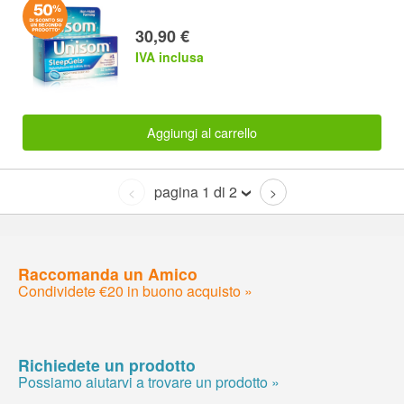
30,90 €
IVA inclusa
Aggiungi al carrello
pagina 1 di 2
<
>
Raccomanda un Amico
Condividete €20 in buono acquisto »
Richiedete un prodotto
Possiamo aiutarvi a trovare un prodotto »