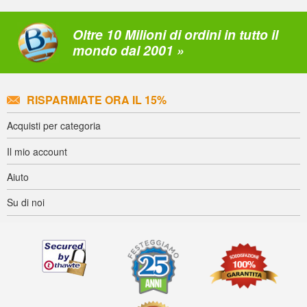
Oltre 10 Milioni di ordini in tutto il
mondo dal 2001 »
RISPARMIATE ORA IL 15%
Acquisti per categoria
Il mio account
Aiuto
Su di noi