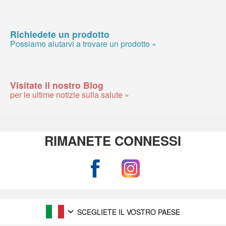
Richiedete un prodotto
Possiamo aiutarvi a trovare un prodotto »
Visitate il nostro Blog
per le ultime notizie sulla salute »
RIMANETE CONNESSI
SCEGLIETE IL VOSTRO PAESE