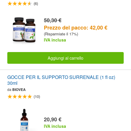
(6)
50,30 €
Prezzo del pacco: 42,00 €
(Risparmiate il 17%)
IVA inclusa
Aggiungi al carrello
GOCCE PER IL SUPPORTO SURRENALE (1 fl oz)
30ml
da
BIOVEA
(10)
20,90 €
IVA inclusa