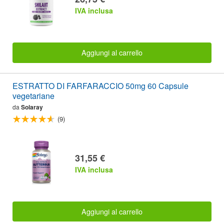
IVA inclusa
Aggiungi al carrello
ESTRATTO DI FARFARACCIO 50mg 60 Capsule
vegetariane
da
Solaray
(9)
31,55 €
IVA inclusa
Aggiungi al carrello