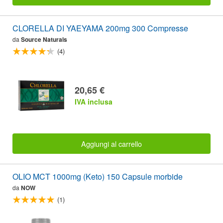
CLORELLA DI YAEYAMA 200mg 300 Compresse
da
Source Naturals
(4)
20,65 €
IVA inclusa
Aggiungi al carrello
OLIO MCT 1000mg (Keto) 150 Capsule morbide
da
NOW
(1)