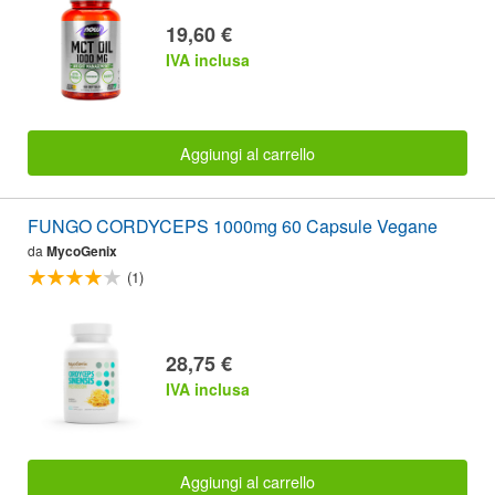
19,60 €
IVA inclusa
Aggiungi al carrello
FUNGO CORDYCEPS 1000mg 60 Capsule Vegane
da
MycoGenix
(1)
28,75 €
IVA inclusa
Aggiungi al carrello