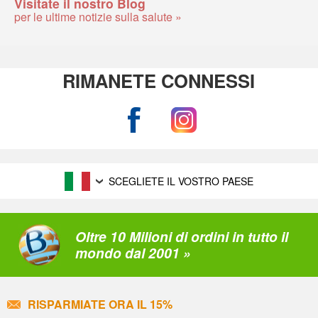
Visitate il nostro Blog
per le ultime notizie sulla salute »
RIMANETE CONNESSI
SCEGLIETE IL VOSTRO PAESE
Oltre 10 Milioni di ordini in tutto il
mondo dal 2001 »
RISPARMIATE ORA IL 15%