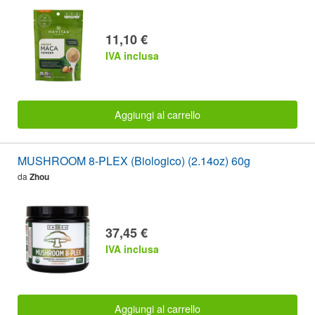
11,10 €
IVA inclusa
Aggiungi al carrello
MUSHROOM 8-PLEX (Biologico) (2.14oz) 60g
da
Zhou
37,45 €
IVA inclusa
Aggiungi al carrello