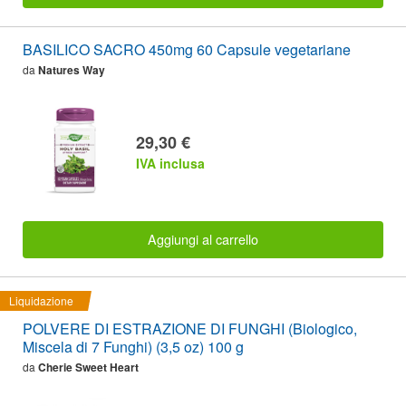
BASILICO SACRO 450mg 60 Capsule vegetariane
da
Natures Way
29,30 €
IVA inclusa
Aggiungi al carrello
Liquidazione
POLVERE DI ESTRAZIONE DI FUNGHI (Biologico,
Miscela di 7 Funghi) (3,5 oz) 100 g
da
Cherie Sweet Heart