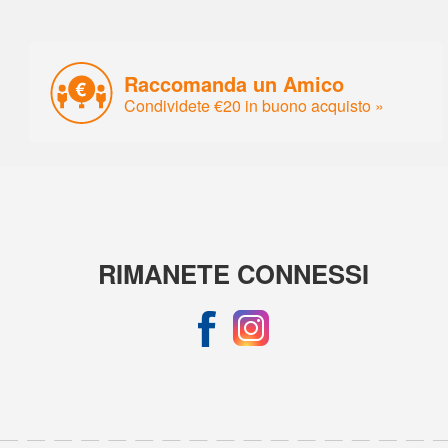
Raccomanda un Amico
Condividete €20 in buono acquisto »
RIMANETE CONNESSI