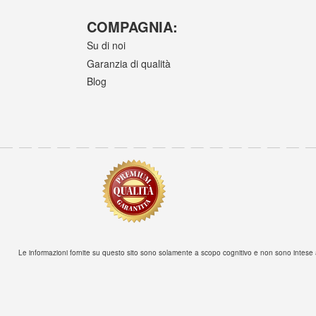
COMPAGNIA:
Su di noi
Garanzia di qualità
Blog
Le informazioni fornite su questo sito sono solamente a scopo cognitivo e non sono intese a 