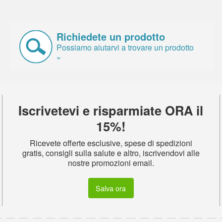
Richiedete un prodotto
Possiamo aiutarvi a trovare un prodotto
»
Iscrivetevi e risparmiate ORA il
15%!
Ricevete offerte esclusive, spese di spedizioni
gratis, consigli sulla salute e altro, iscrivendovi alle
nostre promozioni email.
Salva ora