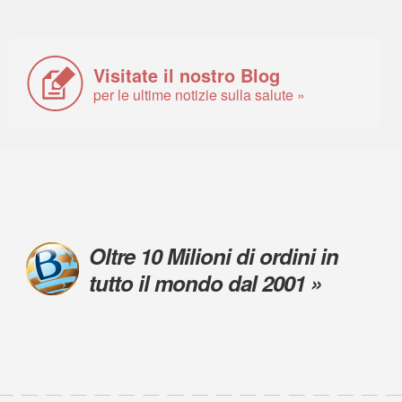
Visitate il nostro Blog
per le ultime notizie sulla salute »
Oltre 10 Milioni di ordini in
tutto il mondo dal 2001 »