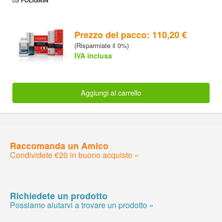
Prezzo del pacco: 110,20 €
(Risparmiate il 0%)
IVA inclusa
Aggiungi al carrello
Raccomanda un Amico
Condividete €20 in buono acquisto »
Richiedete un prodotto
Possiamo aiutarvi a trovare un prodotto »