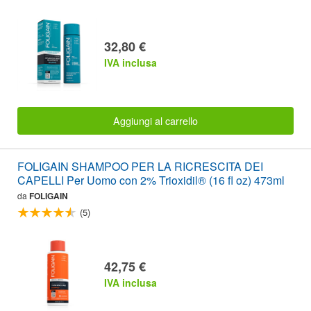
32,80 €
IVA inclusa
Aggiungi al carrello
FOLIGAIN SHAMPOO PER LA RICRESCITA DEI
CAPELLI Per Uomo con 2% Trioxidil® (16 fl oz) 473ml
da
FOLIGAIN
(5)
42,75 €
IVA inclusa