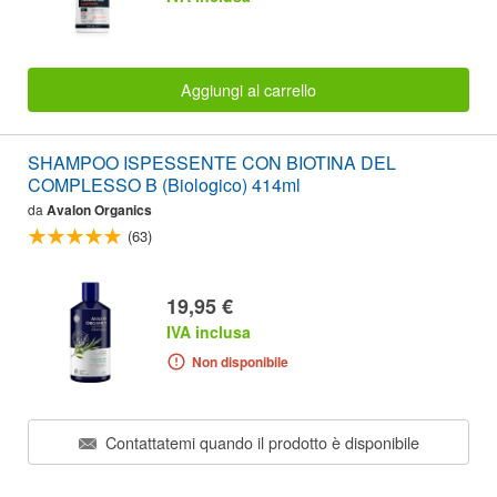
Aggiungi al carrello
SHAMPOO ISPESSENTE CON BIOTINA DEL
COMPLESSO B (Biologico) 414ml
da
Avalon Organics
(63)
19,95 €
IVA inclusa
Non disponibile
Contattatemi quando il prodotto è disponibile