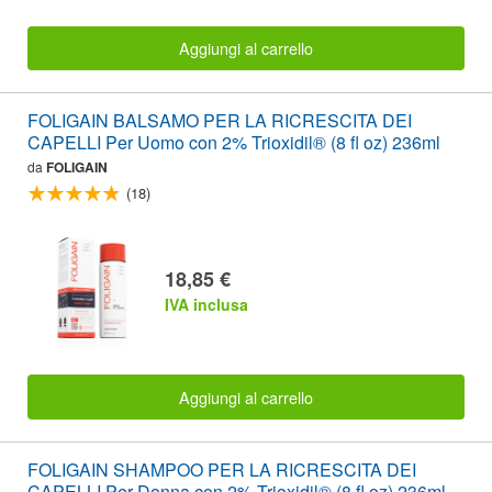
Aggiungi al carrello
FOLIGAIN BALSAMO PER LA RICRESCITA DEI
CAPELLI Per Uomo con 2% Trioxidil® (8 fl oz) 236ml
da
FOLIGAIN
(18)
18,85 €
IVA inclusa
Aggiungi al carrello
FOLIGAIN SHAMPOO PER LA RICRESCITA DEI
CAPELLI Per Donna con 2% Trioxidil® (8 fl oz) 236ml