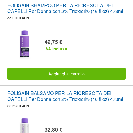
FOLIGAIN SHAMPOO PER LA RICRESCITA DEI
CAPELLI Per Donna con 2% Trioxidil® (16 fl oz) 473ml
da
FOLIGAIN
42,75 €
IVA inclusa
Aggiungi al carrello
FOLIGAIN BALSAMO PER LA RICRESCITA DEI
CAPELLI Per Donna con 2% Trioxidil® (16 fl oz) 473ml
da
FOLIGAIN
32,80 €