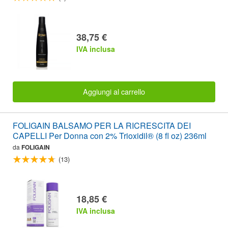
38,75 €
IVA inclusa
Aggiungi al carrello
FOLIGAIN BALSAMO PER LA RICRESCITA DEI
CAPELLI Per Donna con 2% Trioxidil® (8 fl oz) 236ml
da
FOLIGAIN
(13)
18,85 €
IVA inclusa