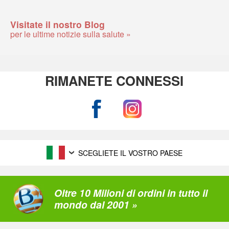
Visitate il nostro Blog
per le ultime notizie sulla salute »
RIMANETE CONNESSI
SCEGLIETE IL VOSTRO PAESE
Oltre 10 Milioni di ordini in tutto il
mondo dal 2001 »