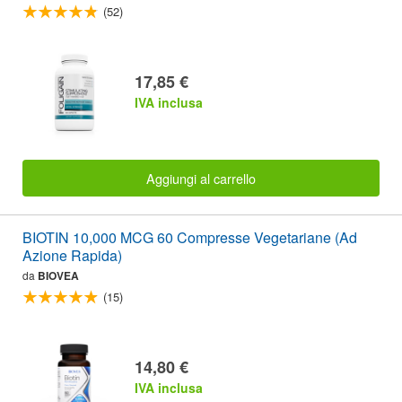
(52)
17,85 €
IVA inclusa
Aggiungi al carrello
BIOTIN 10,000 MCG 60 Compresse Vegetariane (Ad
Azione Rapida)
da
BIOVEA
(15)
14,80 €
IVA inclusa