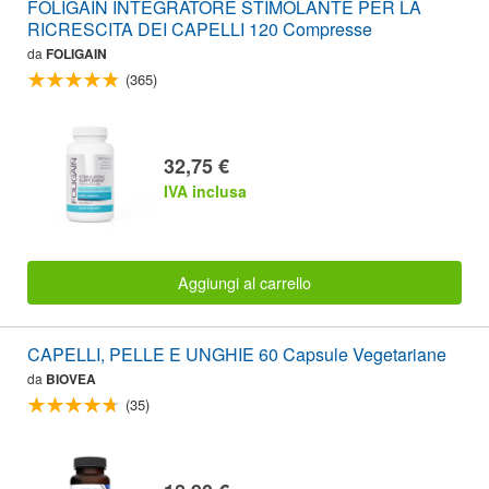
FOLIGAIN INTEGRATORE STIMOLANTE PER LA
RICRESCITA DEI CAPELLI 120 Compresse
da
FOLIGAIN
(365)
32,75 €
IVA inclusa
Aggiungi al carrello
CAPELLI, PELLE E UNGHIE 60 Capsule Vegetariane
da
BIOVEA
(35)