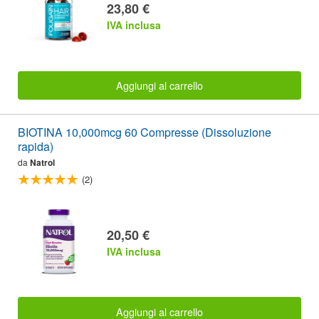
23,80 €
IVA inclusa
Aggiungi al carrello
BIOTINA 10,000mcg 60 Compresse (Dissoluzione
rapida)
da
Natrol
(2)
20,50 €
IVA inclusa
Aggiungi al carrello