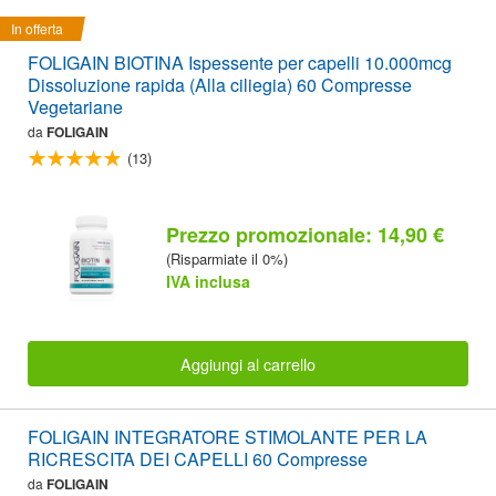
In offerta
FOLIGAIN BIOTINA Ispessente per capelli 10.000mcg
Dissoluzione rapida (Alla ciliegia) 60 Compresse
Vegetariane
da
FOLIGAIN
(13)
Prezzo promozionale: 14,90 €
(Risparmiate il 0%)
IVA inclusa
Aggiungi al carrello
FOLIGAIN INTEGRATORE STIMOLANTE PER LA
RICRESCITA DEI CAPELLI 60 Compresse
da
FOLIGAIN