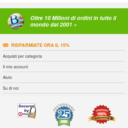
Oltre 10 Milioni di ordini in tutto il
mondo dal 2001 »
RISPARMIATE ORA IL 15%
Acquisti per categoria
Il mio account
Aiuto
Su di noi