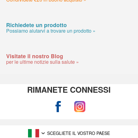
Richiedete un prodotto
Possiamo aiutarvi a trovare un prodotto »
Visitate il nostro Blog
per le ultime notizie sulla salute »
RIMANETE CONNESSI
SCEGLIETE IL VOSTRO PAESE