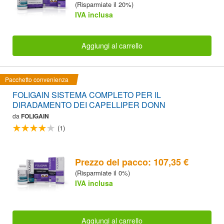
(Risparmiate il 20%)
IVA inclusa
Aggiungi al carrello
Pacchetto convenienza
FOLIGAIN SISTEMA COMPLETO PER IL
DIRADAMENTO DEI CAPELLIPER DONN
da
FOLIGAIN
(1)
Prezzo del pacco: 107,35 €
(Risparmiate il 0%)
IVA inclusa
Aggiungi al carrello