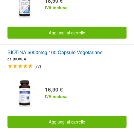
18,90 €
IVA inclusa
Aggiungi al carrello
BIOTINA 5000mcg 100 Capsule Vegetariane
da
BIOVEA
(77)
16,30 €
IVA inclusa
Aggiungi al carrello