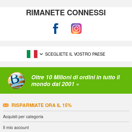
RIMANETE CONNESSI
SCEGLIETE IL VOSTRO PAESE
Oltre 10 Milioni di ordini in tutto il
mondo dal 2001 »
RISPARMIATE ORA IL 15%
Acquisti per categoria
Il mio account