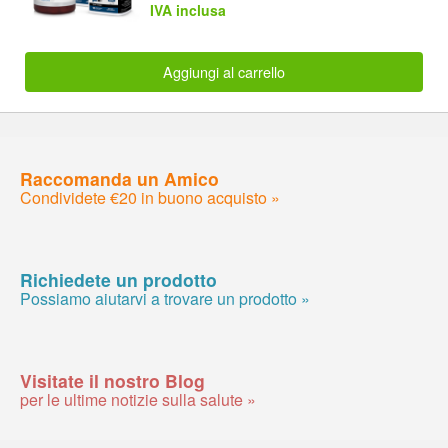
IVA inclusa
Aggiungi al carrello
Raccomanda un Amico
Condividete €20 in buono acquisto »
Richiedete un prodotto
Possiamo aiutarvi a trovare un prodotto »
Visitate il nostro Blog
per le ultime notizie sulla salute »