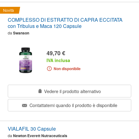
Novità
COMPLESSO DI ESTRATTO DI CAPRA ECCITATA
con Tribulus e Maca 120 Capsule
da
Swanson
49,70 €
IVA inclusa
Non disponibile
Vedere il prodotto alternativo
Contattatemi quando il prodotto è disponibile
VIALAFIL 30 Capsule
da
Newton Everett Nutraceuticals