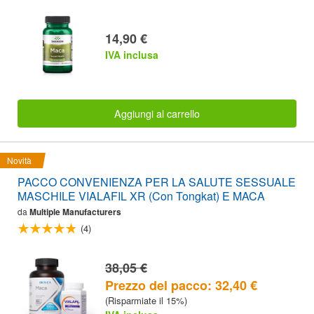
14,90 €
IVA inclusa
Aggiungi al carrello
Novità
PACCO CONVENIENZA PER LA SALUTE SESSUALE
MASCHILE VIALAFIL XR (Con Tongkat) E MACA
da
Multiple Manufacturers
(4)
38,05 €
Prezzo del pacco: 32,40 €
(Risparmiate il 15%)