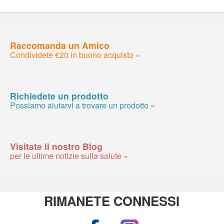
Raccomanda un Amico
Condividete €20 in buono acquisto »
Richiedete un prodotto
Possiamo aiutarvi a trovare un prodotto »
Visitate il nostro Blog
per le ultime notizie sulla salute »
RIMANETE CONNESSI