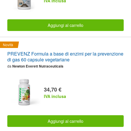
IVA inclusa
Aggiungi al carrello
Novità
PREVENZ Formula a base di enzimi per la prevenzione
di gas 60 capsule vegetariane
da
Newton Everett Nutraceuticals
34,70 €
IVA inclusa
Aggiungi al carrello