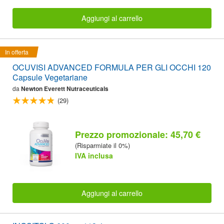
Aggiungi al carrello
In offerta
OCUVISI ADVANCED FORMULA PER GLI OCCHI 120
Capsule Vegetariane
da
Newton Everett Nutraceuticals
(29)
Prezzo promozionale: 45,70 €
(Risparmiate il 0%)
IVA inclusa
Aggiungi al carrello