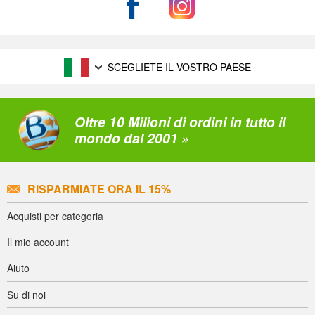
SCEGLIETE IL VOSTRO PAESE
Oltre 10 Milioni di ordini in tutto il
mondo dal 2001 »
RISPARMIATE ORA IL 15%
Acquisti per categoria
Il mio account
Aiuto
Su di noi