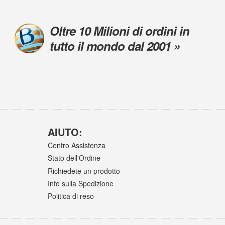
Oltre 10 Milioni di ordini in
tutto il mondo dal 2001 »
AIUTO:
Centro Assistenza
Stato dell'Ordine
Richiedete un prodotto
Info sulla Spedizione
Politica di reso