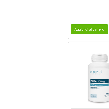
Aggiungi al carrello