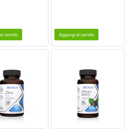
al carrello
Aggiungi al carrello