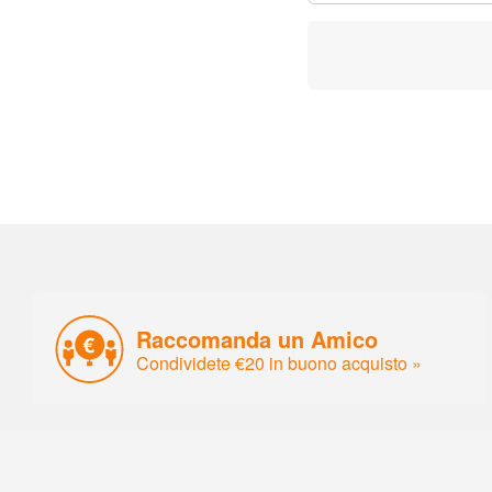
Raccomanda un Amico
Condividete €20 in buono acquisto »