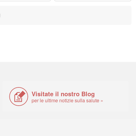
Visitate il nostro Blog
per le ultime notizie sulla salute »