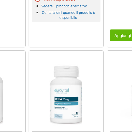
Vedere il prodotto alternativo
Contattatemi quando il prodotto è
disponibile
Aggiungi 