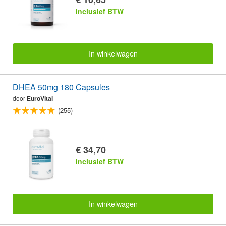
inclusief BTW
In winkelwagen
DHEA 50mg 180 Capsules
door
EuroVital
(255)
€ 34,70
inclusief BTW
In winkelwagen