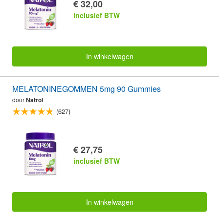
€ 32,00
inclusief BTW
In winkelwagen
MELATONINEGOMMEN 5mg 90 Gummies
door
Natrol
(627)
€ 27,75
inclusief BTW
In winkelwagen