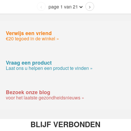
page 1 van 21
<
>
Verwijs een vriend
€20 tegoed in de winkel »
Vraag een product
Laat ons u helpen een product te vinden »
Bezoek onze blog
voor het laatste gezondheidsnieuws »
BLIJF VERBONDEN