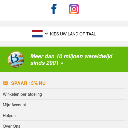
KIES UW LAND OF TAAL
Meer dan 10 miljoen wereldwijd
sinds 2001 »
SPAAR 15% NU
Winkelen per afdeling
Mijn Account
Helpen
Over Ons