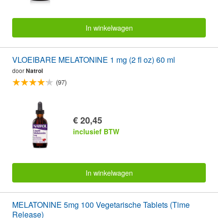
In winkelwagen
VLOEIBARE MELATONINE 1 mg (2 fl oz) 60 ml
door
Natrol
(97)
€ 20,45
inclusief BTW
In winkelwagen
MELATONINE 5mg 100 Vegetarische Tablets (Time
Release)