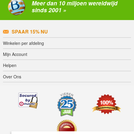
Meer dan 10 miljoen wereldwijd
sinds 2001 »
SPAAR 15% NU
Winkelen per afdeling
Mijn Account
Helpen
Over Ons