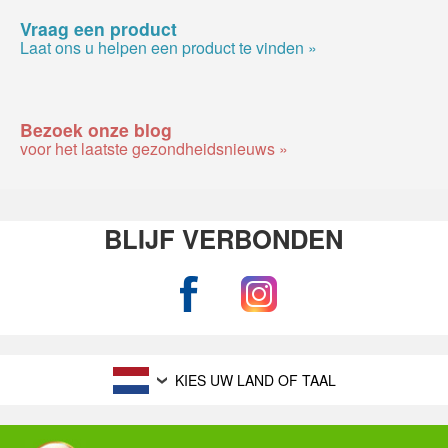
Vraag een product
Laat ons u helpen een product te vinden »
Bezoek onze blog
voor het laatste gezondheidsnieuws »
BLIJF VERBONDEN
KIES UW LAND OF TAAL