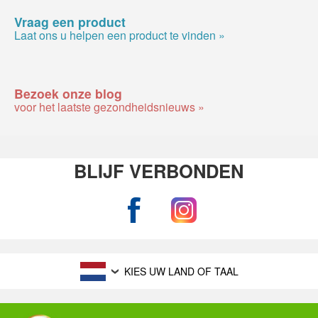
Vraag een product
Laat ons u helpen een product te vinden »
Bezoek onze blog
voor het laatste gezondheidsnieuws »
BLIJF VERBONDEN
KIES UW LAND OF TAAL