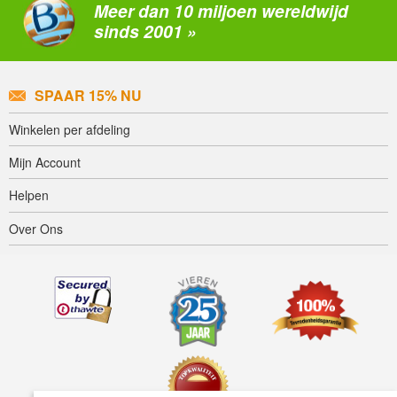
Meer dan 10 miljoen wereldwijd
sinds 2001 »
SPAAR 15% NU
Winkelen per afdeling
Mijn Account
Helpen
Over Ons