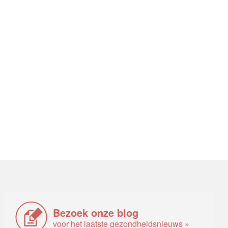
Bezoek onze blog
voor het laatste gezondheidsnieuws »