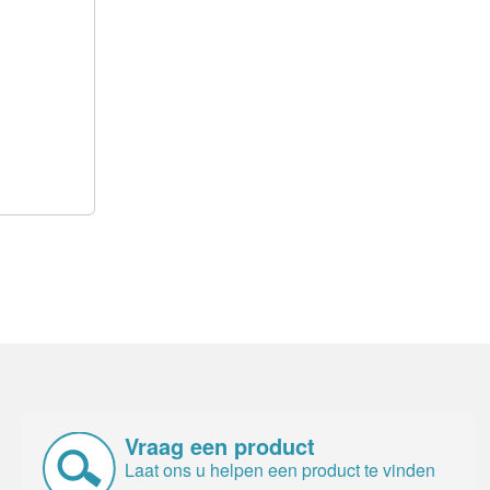
Vraag een product
Laat ons u helpen een product te vinden