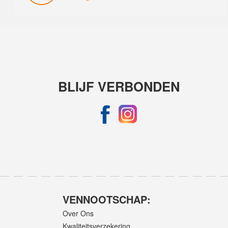
BLIJF VERBONDEN
VENNOOTSCHAP:
Over Ons
Kwaliteitsverzekering