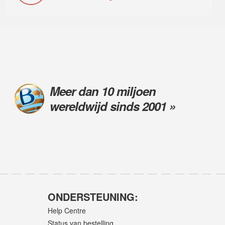
Meer dan 10 miljoen
wereldwijd sinds 2001 »
ONDERSTEUNING:
Help Centre
Status van bestelling