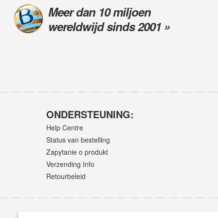
Meer dan 10 miljoen
wereldwijd sinds 2001 »
ONDERSTEUNING:
Help Centre
Status van bestelling
Zapytanie o produkt
Verzending Info
Retourbeleid