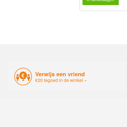
Verwijs een vriend
€20 tegoed in de winkel »