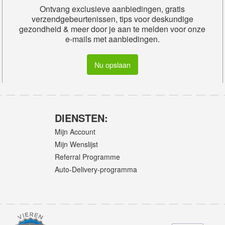
Ontvang exclusieve aanbiedingen, gratis
verzendgebeurtenissen, tips voor deskundige
gezondheid & meer door je aan te melden voor onze
e-mails met aanbiedingen.
Nu opslaan
DIENSTEN:
Mijn Account
Mijn Wenslijst
Referral Programme
Auto-Delivery-programma