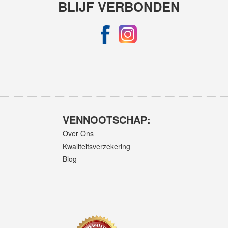
BLIJF VERBONDEN
VENNOOTSCHAP:
Over Ons
Kwaliteitsverzekering
Blog