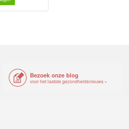
Bezoek onze blog
voor het laatste gezondheidsnieuws »