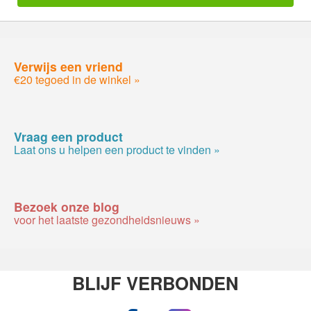
Verwijs een vriend
€20 tegoed in de winkel »
Vraag een product
Laat ons u helpen een product te vinden »
Bezoek onze blog
voor het laatste gezondheidsnieuws »
BLIJF VERBONDEN