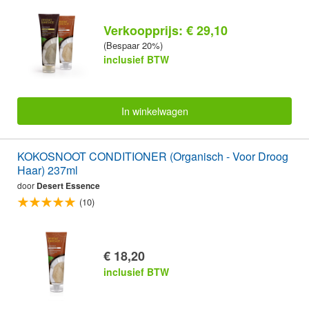
Verkoopprijs: € 29,10
(Bespaar 20%)
inclusief BTW
In winkelwagen
KOKOSNOOT CONDITIONER (Organisch - Voor Droog
Haar) 237ml
door
Desert Essence
(10)
€ 18,20
inclusief BTW