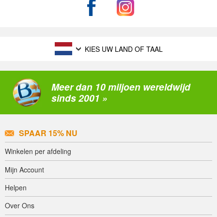
KIES UW LAND OF TAAL
Meer dan 10 miljoen wereldwijd
sinds 2001 »
SPAAR 15% NU
Winkelen per afdeling
Mijn Account
Helpen
Over Ons