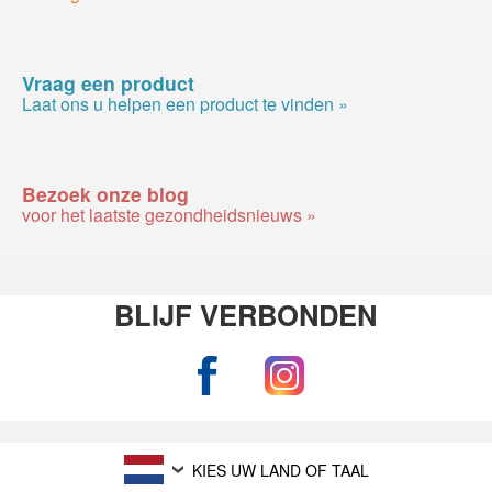
Vraag een product
Laat ons u helpen een product te vinden »
Bezoek onze blog
voor het laatste gezondheidsnieuws »
BLIJF VERBONDEN
KIES UW LAND OF TAAL