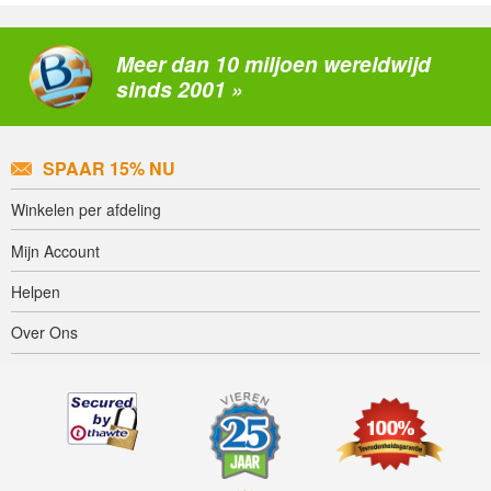
Meer dan 10 miljoen wereldwijd
sinds 2001 »
SPAAR 15% NU
Winkelen per afdeling
Mijn Account
Helpen
Over Ons