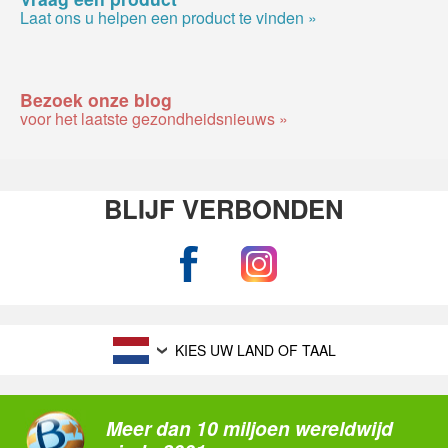
Laat ons u helpen een product te vinden »
Bezoek onze blog
voor het laatste gezondheidsnieuws »
BLIJF VERBONDEN
KIES UW LAND OF TAAL
Meer dan 10 miljoen wereldwijd