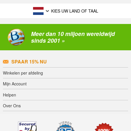
KIES UW LAND OF TAAL
Meer dan 10 miljoen wereldwijd
sinds 2001 »
SPAAR 15% NU
Winkelen per afdeling
Mijn Account
Helpen
Over Ons