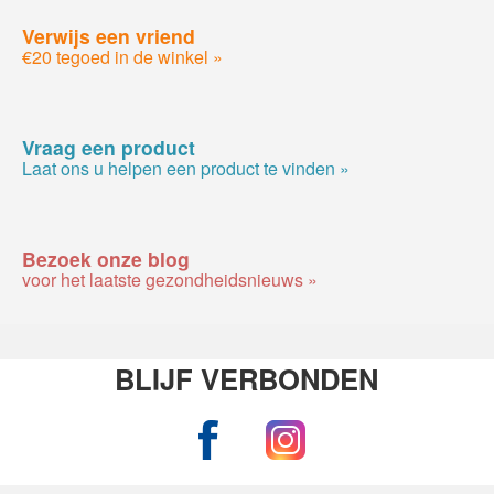
Verwijs een vriend
€20 tegoed in de winkel »
Vraag een product
Laat ons u helpen een product te vinden »
Bezoek onze blog
voor het laatste gezondheidsnieuws »
BLIJF VERBONDEN