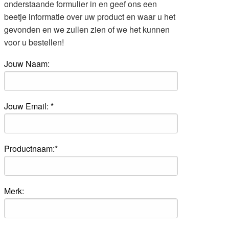
onderstaande formulier in en geef ons een
beetje informatie over uw product en waar u het
gevonden en we zullen zien of we het kunnen
voor u bestellen!
Jouw Naam:
Jouw Email: *
Productnaam:*
Merk: