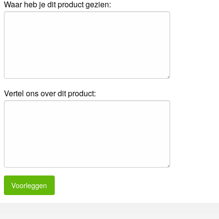
Waar heb je dit product gezien:
Vertel ons over dit product:
Voorleggen