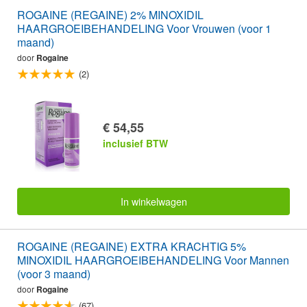
ROGAINE (REGAINE) 2% MINOXIDIL
HAARGROEIBEHANDELING Voor Vrouwen (voor 1
maand)
door
Rogaine
(2)
€ 54,55
inclusief BTW
In winkelwagen
ROGAINE (REGAINE) EXTRA KRACHTIG 5%
MINOXIDIL HAARGROEIBEHANDELING Voor Mannen
(voor 3 maand)
door
Rogaine
(67)