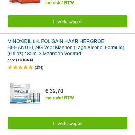
inclusief BTW
In winkelwagen
MINOXIDIL 5% FOLIGAIN HAAR HERGROEI
BEHANDELING Voor Mannen (Lage Alcohol Formule)
(6 fl oz) 180ml 3 Maanden Voorrad
door
FOLIGAIN
(234)
€ 32,70
inclusief BTW
In winkelwagen