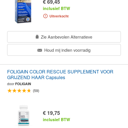
€ 69,45
inclusief BTW
Uitverkocht
Zie Aanbevolen Alternatieve
Houd mij indien voorradig
FOLIGAIN COLOR RESCUE SUPPLEMENT VOOR
GRIJZEND HAAR Capsules
door
FOLIGAIN
(59)
€ 19,75
inclusief BTW