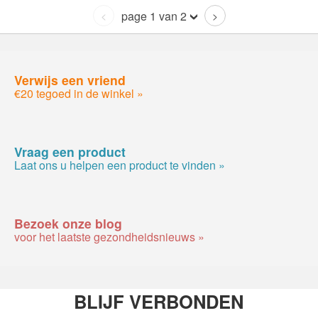
page 1 van 2
<
>
Verwijs een vriend
€20 tegoed in de winkel »
Vraag een product
Laat ons u helpen een product te vinden »
Bezoek onze blog
voor het laatste gezondheidsnieuws »
BLIJF VERBONDEN