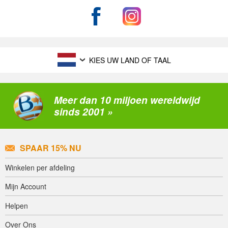
KIES UW LAND OF TAAL
Meer dan 10 miljoen wereldwijd
sinds 2001 »
SPAAR 15% NU
Winkelen per afdeling
Mijn Account
Helpen
Over Ons