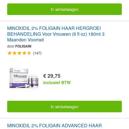
In winkelwagen
MINOXIDIL 2% FOLIGAIN HAAR HERGROEI
BEHANDELING Voor Vrouwen (6 fl oz) 180ml 3
Maanden Voorrad
door
FOLIGAIN
(147)
€ 29,75
inclusief BTW
In winkelwagen
MINOXIDIL 2% FOLIGAIN ADVANCED HAAR