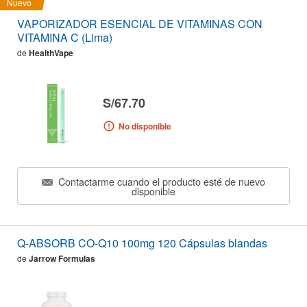
Nuevo
VAPORIZADOR ESENCIAL DE VITAMINAS CON
VITAMINA C (Lima)
de
HealthVape
S/67.70
No disponible
Contactarme cuando el producto esté de nuevo
disponible
Q-ABSORB CO-Q10 100mg 120 Cápsulas blandas
de
Jarrow Formulas