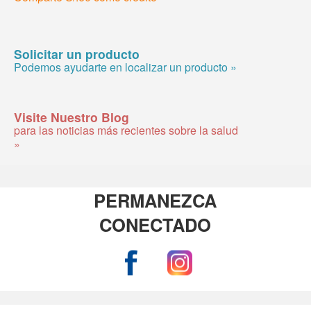
Solicitar un producto
Podemos ayudarte en localizar un producto »
Visite Nuestro Blog
para las noticias más recientes sobre la salud
»
PERMANEZCA
CONECTADO