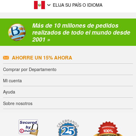
ELIJA SU PAÍS O IDIOMA
Más de 10 millones de pedidos
realizados de todo el mundo desde
2001 »
AHORRE UN 15% AHORA
Comprar por Departamento
Mi cuenta
Ayuda
Sobre nosotros