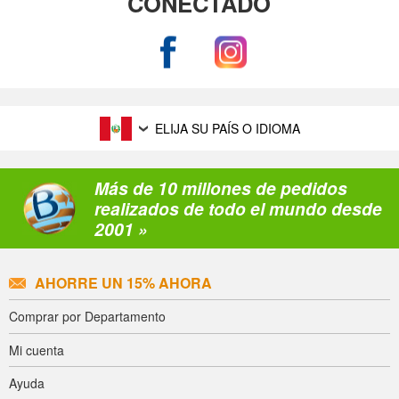
CONECTADO
ELIJA SU PAÍS O IDIOMA
Más de 10 millones de pedidos
realizados de todo el mundo desde
2001 »
AHORRE UN 15% AHORA
Comprar por Departamento
Mi cuenta
Ayuda