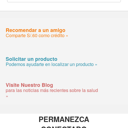
Recomendar a un amigo
Comparte S/.60 como crédito »
Solicitar un producto
Podemos ayudarte en localizar un producto »
Visite Nuestro Blog
para las noticias más recientes sobre la salud
»
PERMANEZCA