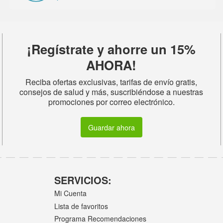
¡Regístrate y ahorre un 15%
AHORA!
Reciba ofertas exclusivas, tarifas de envío gratis,
consejos de salud y más, suscribiéndose a nuestras
promociones por correo electrónico.
Guardar ahora
SERVICIOS:
Mi Cuenta
Lista de favoritos
Programa Recomendaciones