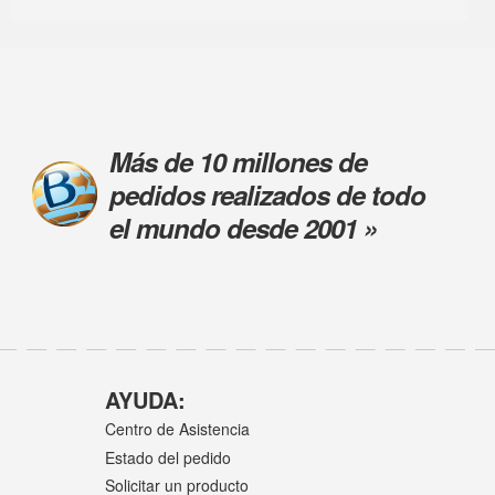
Más de 10 millones de
pedidos realizados de todo
el mundo desde 2001 »
AYUDA:
Centro de Asistencia
Estado del pedido
Solicitar un producto