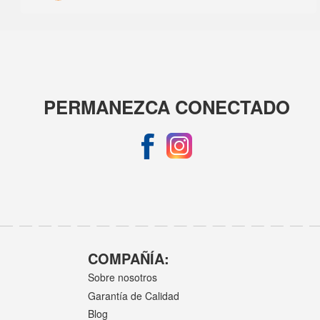
PERMANEZCA CONECTADO
COMPAÑÍA:
Sobre nosotros
Garantía de Calidad
Blog