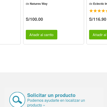
de
Natures Way
de
Eclectic In
S/100.00
S/116.90
Añadir al carrito
Añadir al 
Solicitar un producto
Podemos ayudarte en localizar un
producto »