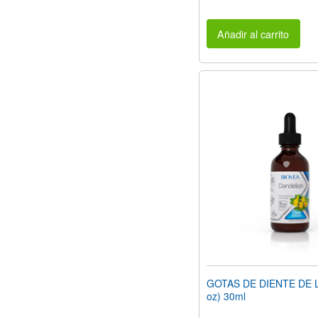
Añadir al carrito
GOTAS DE DIENTE DE L
oz) 30ml