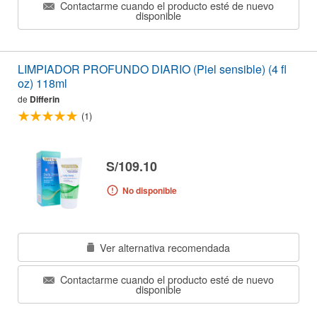
Contactarme cuando el producto esté de nuevo
disponible
LIMPIADOR PROFUNDO DIARIO (Piel sensible) (4 fl
oz) 118ml
de
Differin
(1)
S/109.10
No disponible
Ver alternativa recomendada
Contactarme cuando el producto esté de nuevo
disponible