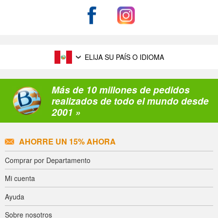
ELIJA SU PAÍS O IDIOMA
Más de 10 millones de pedidos
realizados de todo el mundo desde
2001 »
AHORRE UN 15% AHORA
Comprar por Departamento
Mi cuenta
Ayuda
Sobre nosotros