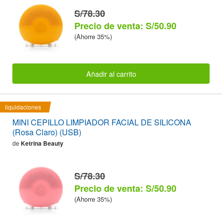
S/78.30
Precio de venta: S/50.90
(Ahorre 35%)
Añadir al carrito
liquidaciones
MINI CEPILLO LIMPIADOR FACIAL DE SILICONA
(Rosa Claro) (USB)
de
Ketrina Beauty
S/78.30
Precio de venta: S/50.90
(Ahorre 35%)