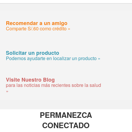
Recomendar a un amigo
Comparte S/.60 como crédito »
Solicitar un producto
Podemos ayudarte en localizar un producto »
Visite Nuestro Blog
para las noticias más recientes sobre la salud
»
PERMANEZCA
CONECTADO