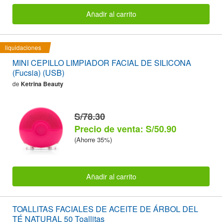
Añadir al carrito
liquidaciones
MINI CEPILLO LIMPIADOR FACIAL DE SILICONA
(Fucsia) (USB)
de
Ketrina Beauty
S/78.30
Precio de venta: S/50.90
(Ahorre 35%)
Añadir al carrito
TOALLITAS FACIALES DE ACEITE DE ÁRBOL DEL
TÉ NATURAL 50 Toallitas