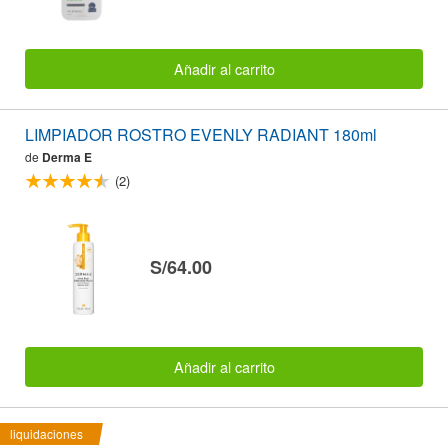
Añadir al carrito
LIMPIADOR ROSTRO EVENLY RADIANT 180ml
de
Derma E
(2)
S/64.00
Añadir al carrito
liquidaciones