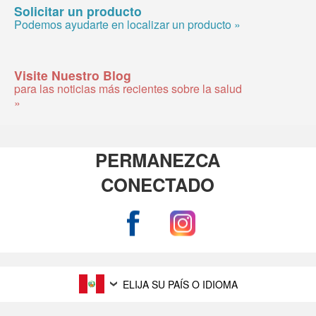
Solicitar un producto
Podemos ayudarte en localizar un producto »
Visite Nuestro Blog
para las noticias más recientes sobre la salud
»
PERMANEZCA
CONECTADO
ELIJA SU PAÍS O IDIOMA