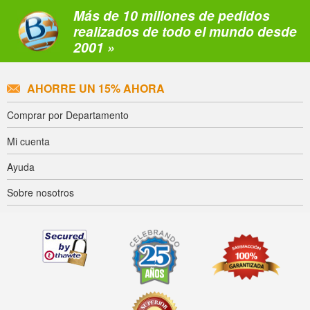
Más de 10 millones de pedidos
realizados de todo el mundo desde
2001 »
AHORRE UN 15% AHORA
Comprar por Departamento
Mi cuenta
Ayuda
Sobre nosotros