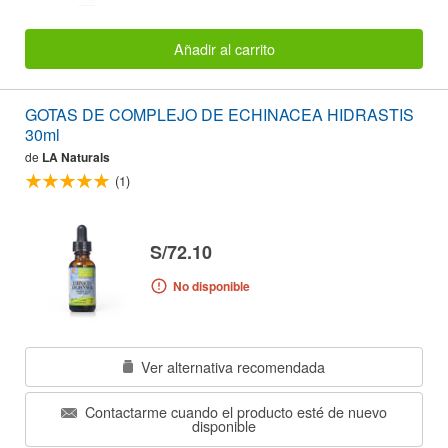
Añadir al carrito
GOTAS DE COMPLEJO DE ECHINACEA HIDRASTIS
30ml
de
LA Naturals
(1)
S/72.10
No disponible
Ver alternativa recomendada
Contactarme cuando el producto esté de nuevo
disponible