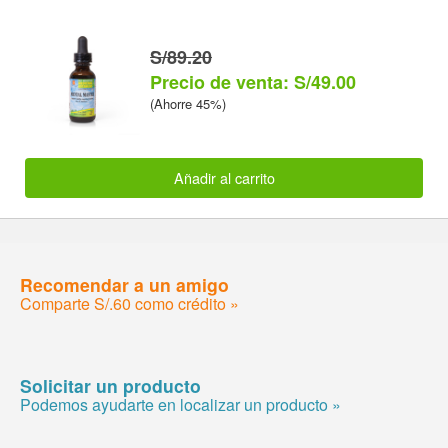
S/89.20
Precio de venta: S/49.00
(Ahorre 45%)
Añadir al carrito
Recomendar a un amigo
Comparte S/.60 como crédito »
Solicitar un producto
Podemos ayudarte en localizar un producto »