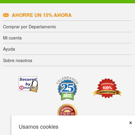
AHORRE UN 15% AHORA
Comprar por Departamento
Mi cuenta
Ayuda
Sobre nosotros
×
Usamos cookies