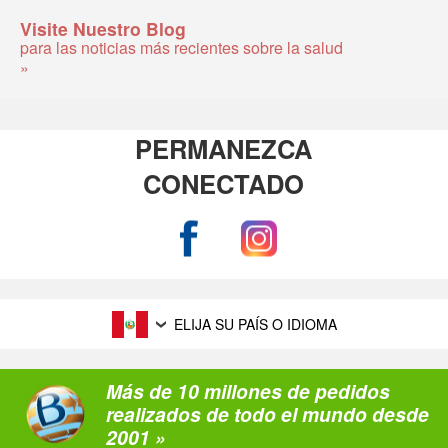
Visite Nuestro Blog
para las noticias más recientes sobre la salud
»
PERMANEZCA
CONECTADO
ELIJA SU PAÍS O IDIOMA
Más de 10 millones de pedidos
realizados de todo el mundo desde
2001 »