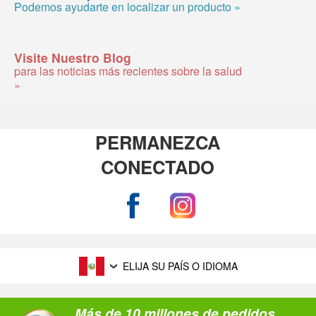
Podemos ayudarte en localizar un producto »
Visite Nuestro Blog
para las noticias más recientes sobre la salud
»
PERMANEZCA
CONECTADO
ELIJA SU PAÍS O IDIOMA
Más de 10 millones de pedidos