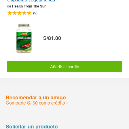
de
Health From The Sun
(9)
S/81.00
Añadir al carrito
Recomendar a un amigo
Comparte S/.60 como crédito »
Solicitar un producto