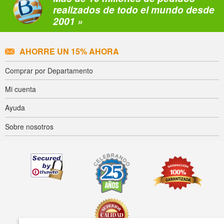
realizados de todo el mundo desde
2001 »
AHORRE UN 15% AHORA
Comprar por Departamento
Mi cuenta
Ayuda
Sobre nosotros