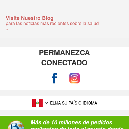
Visite Nuestro Blog
para las noticias más recientes sobre la salud
»
PERMANEZCA
CONECTADO
ELIJA SU PAÍS O IDIOMA
Más de 10 millones de pedidos
realizados de todo el mundo desde