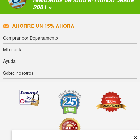
2001 »
AHORRE UN 15% AHORA
Comprar por Departamento
Mi cuenta
Ayuda
Sobre nosotros
×