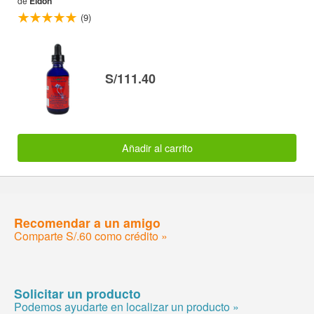
de
Eidon
(9)
S/111.40
Añadir al carrito
Recomendar a un amigo
Comparte S/.60 como crédito »
Solicitar un producto
Podemos ayudarte en localizar un producto »