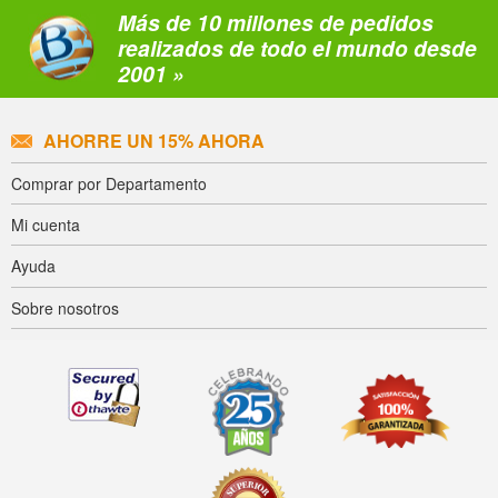
Más de 10 millones de pedidos
realizados de todo el mundo desde
2001 »
AHORRE UN 15% AHORA
Comprar por Departamento
Mi cuenta
Ayuda
Sobre nosotros