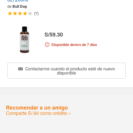
de
Bull Dog
(7)
S/59.30
Disponible dentro de 7 días
Contactarme cuando el producto esté de nuevo
disponible
Recomendar a un amigo
Comparte S/.60 como crédito »