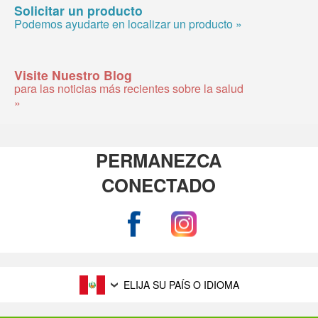
Solicitar un producto
Podemos ayudarte en localizar un producto »
Visite Nuestro Blog
para las noticias más recientes sobre la salud
»
PERMANEZCA
CONECTADO
ELIJA SU PAÍS O IDIOMA