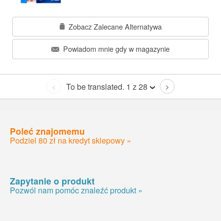
Zobacz Zalecane Alternatywa
Powiadom mnie gdy w magazynie
To be translated. 1 z 28
<
>
Poleć znajomemu
Podziel 80 zł na kredyt sklepowy »
Zapytanie o produkt
Pozwól nam pomóc znaleźć produkt »