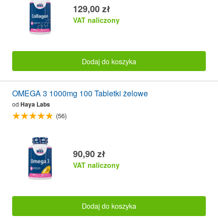
129,00 zł
VAT naliczony
Dodaj do koszyka
OMEGA 3 1000mg 100 Tabletki żelowe
od
Haya Labs
(56)
90,90 zł
VAT naliczony
Dodaj do koszyka