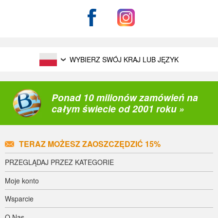
WYBIERZ SWÓJ KRAJ LUB JĘZYK
Ponad 10 milionów zamówień na
całym świecie od 2001 roku »
TERAZ MOŻESZ ZAOSZCZĘDZIĆ 15%
PRZEGLĄDAJ PRZEZ KATEGORIE
Moje konto
Wsparcie
O Nas