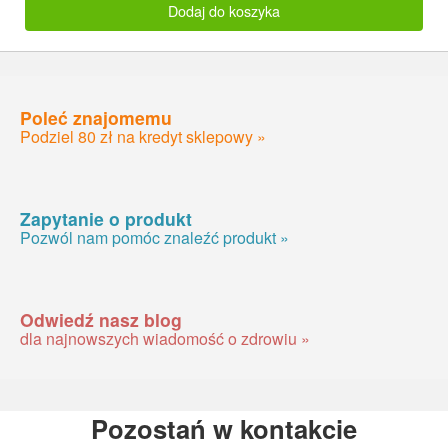
Dodaj do koszyka
Poleć znajomemu
Podziel 80 zł na kredyt sklepowy »
Zapytanie o produkt
Pozwól nam pomóc znaleźć produkt »
Odwiedź nasz blog
dla najnowszych wiadomość o zdrowiu »
Pozostań w kontakcie