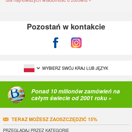
Pozostań w kontakcie
WYBIERZ SWÓJ KRAJ LUB JĘZYK
Ponad 10 milionów zamówień na
całym świecie od 2001 roku »
TERAZ MOŻESZ ZAOSZCZĘDZIĆ 15%
PRZEGLĄDAJ PRZEZ KATEGORIE