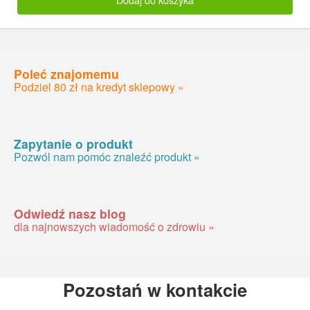
Poleć znajomemu
Podziel 80 zł na kredyt sklepowy »
Zapytanie o produkt
Pozwól nam pomóc znaleźć produkt »
Odwiedź nasz blog
dla najnowszych wiadomość o zdrowiu »
Pozostań w kontakcie