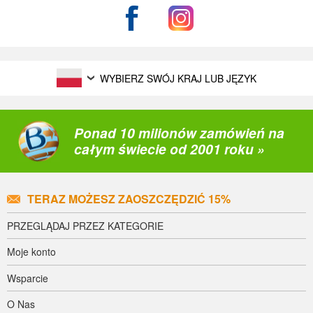
WYBIERZ SWÓJ KRAJ LUB JĘZYK
Ponad 10 milionów zamówień na
całym świecie od 2001 roku »
TERAZ MOŻESZ ZAOSZCZĘDZIĆ 15%
PRZEGLĄDAJ PRZEZ KATEGORIE
Moje konto
Wsparcie
O Nas