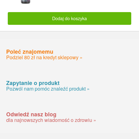
Dodaj do koszyka
Poleć znajomemu
Podziel 80 zł na kredyt sklepowy »
Zapytanie o produkt
Pozwól nam pomóc znaleźć produkt »
Odwiedź nasz blog
dla najnowszych wiadomość o zdrowiu »