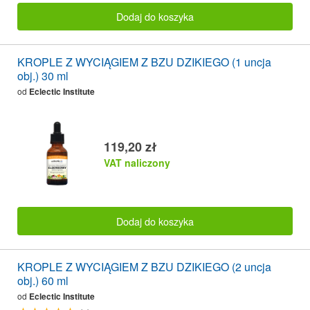
Dodaj do koszyka
KROPLE Z WYCIĄGIEM Z BZU DZIKIEGO (1 uncja
obj.) 30 ml
od
Eclectic Institute
119,20 zł
VAT naliczony
Dodaj do koszyka
KROPLE Z WYCIĄGIEM Z BZU DZIKIEGO (2 uncja
obj.) 60 ml
od
Eclectic Institute