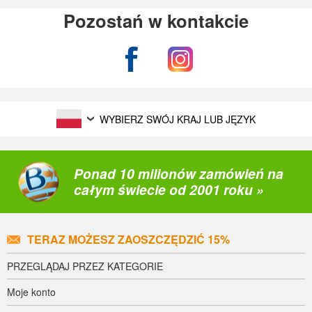
Pozostań w kontakcie
WYBIERZ SWÓJ KRAJ LUB JĘZYK
Ponad 10 milionów zamówień na
całym świecie od 2001 roku »
TERAZ MOŻESZ ZAOSZCZĘDZIĆ 15%
PRZEGLĄDAJ PRZEZ KATEGORIE
Moje konto