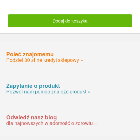
Dodaj do koszyka
Poleć znajomemu
Podziel 80 zł na kredyt sklepowy »
Zapytanie o produkt
Pozwól nam pomóc znaleźć produkt »
Odwiedź nasz blog
dla najnowszych wiadomość o zdrowiu »