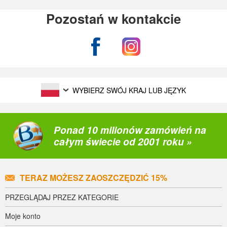
Pozostań w kontakcie
WYBIERZ SWÓJ KRAJ LUB JĘZYK
Ponad 10 milionów zamówień na
całym świecie od 2001 roku »
TERAZ MOŻESZ ZAOSZCZĘDZIĆ 15%
PRZEGLĄDAJ PRZEZ KATEGORIE
Moje konto