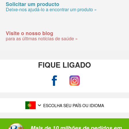
Solicitar um producto
Deixe-nos ajudá-lo a encontrar um produto »
Visite o nosso blog
para as últimas notícias de saúde »
FIQUE LIGADO
ESCOLHA SEU PAÍS OU IDIOMA
Mais de 10 milhões de pedidos em