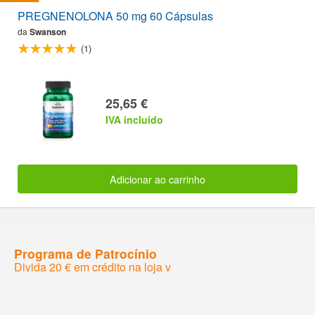
PREGNENOLONA 50 mg 60 Cápsulas
da
Swanson
(1)
25,65 €
IVA incluido
Adicionar ao carrinho
Programa de Patrocínio
Divida 20 € em crédito na loja v