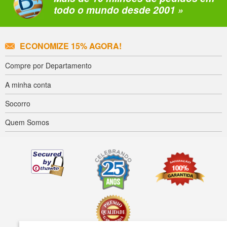
todo o mundo desde 2001 »
ECONOMIZE 15% AGORA!
Compre por Departamento
A minha conta
Socorro
Quem Somos