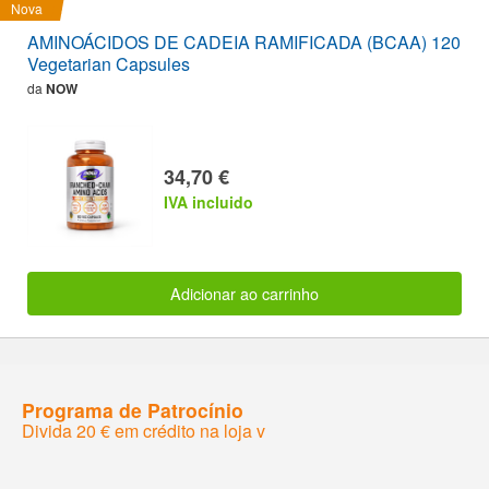
Nova
AMINOÁCIDOS DE CADEIA RAMIFICADA (BCAA) 120
Vegetarian Capsules
da
NOW
34,70 €
IVA incluido
Adicionar ao carrinho
Programa de Patrocínio
Divida 20 € em crédito na loja v