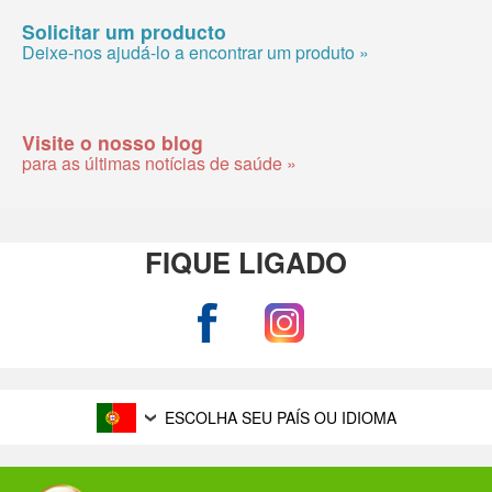
Solicitar um producto
Deixe-nos ajudá-lo a encontrar um produto »
Visite o nosso blog
para as últimas notícias de saúde »
FIQUE LIGADO
ESCOLHA SEU PAÍS OU IDIOMA