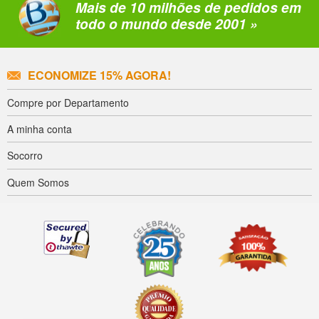
Mais de 10 milhões de pedidos em
todo o mundo desde 2001 »
ECONOMIZE 15% AGORA!
Compre por Departamento
A minha conta
Socorro
Quem Somos