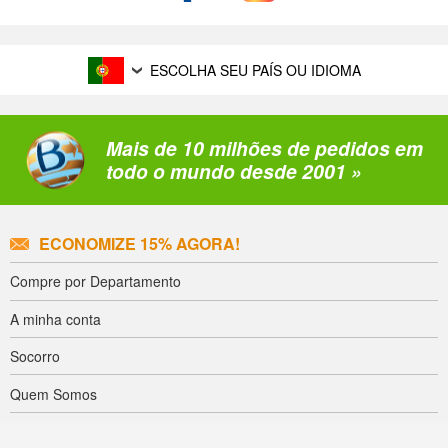
ESCOLHA SEU PAÍS OU IDIOMA
Mais de 10 milhões de pedidos em
todo o mundo desde 2001 »
ECONOMIZE 15% AGORA!
Compre por Departamento
A minha conta
Socorro
Quem Somos