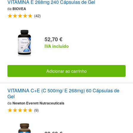
VITAMINA E 268mg 240 Cápsulas de Gel
da
BIOVEA
(42)
52,70 €
IVA incluido
Adicionar ao carrinho
VITAMINA C+E (C 500mg/ E 268mg) 60 Cápsulas de
Gel
da
Newton Everett Nutraceuticals
(9)