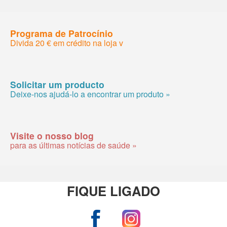
Programa de Patrocínio
Divida 20 € em crédito na loja v
Solicitar um producto
Deixe-nos ajudá-lo a encontrar um produto »
Visite o nosso blog
para as últimas notícias de saúde »
FIQUE LIGADO