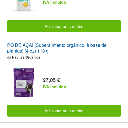
IVA incluido
Adicionar ao carrinho
PÓ DE AÇAÍ (Superalimento orgânico, à base de
plantas) (4 oz) 113 g
da
Navitas Organics
27,05 €
IVA incluido
Adicionar ao carrinho