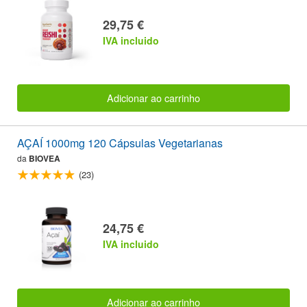
29,75 €
IVA incluido
Adicionar ao carrinho
AÇAÍ 1000mg 120 Cápsulas Vegetarianas
da
BIOVEA
(23)
24,75 €
IVA incluido
Adicionar ao carrinho