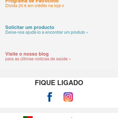
Programa de Patrocínio
Divida 20 € em crédito na loja v
Solicitar um producto
Deixe-nos ajudá-lo a encontrar um produto »
Visite o nosso blog
para as últimas notícias de saúde »
FIQUE LIGADO