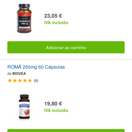
23,05 €
IVA incluido
Adicionar ao carrinho
ROMÃ 250mg 60 Cápsulas
da
BIOVEA
(6)
19,80 €
IVA incluido