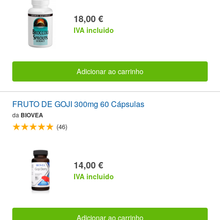
18,00 €
IVA incluido
Adicionar ao carrinho
FRUTO DE GOJI 300mg 60 Cápsulas
da
BIOVEA
(46)
14,00 €
IVA incluido
Adicionar ao carrinho