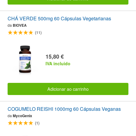
CHÁ VERDE 500mg 60 Cápsulas Vegetarianas
da
BIOVEA
(11)
15,80 €
IVA incluido
Adicionar ao carrinho
COGUMELO REISHI 1000mg 60 Cápsulas Veganas
da
MycoGenix
(1)