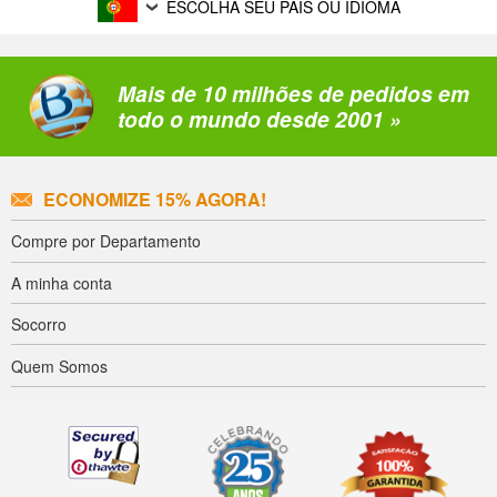
ESCOLHA SEU PAÍS OU IDIOMA
Mais de 10 milhões de pedidos em
todo o mundo desde 2001 »
ECONOMIZE 15% AGORA!
Compre por Departamento
A minha conta
Socorro
Quem Somos