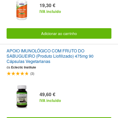
19,30 €
IVA incluido
Adicionar ao carrinho
APOIO IMUNOLÓGICO COM FRUTO DO
SABUGUEIRO (Produto Liofilizado) 475mg 90
Cápsulas Vegetarianas
da
Eclectic Institute
(3)
49,60 €
IVA incluido