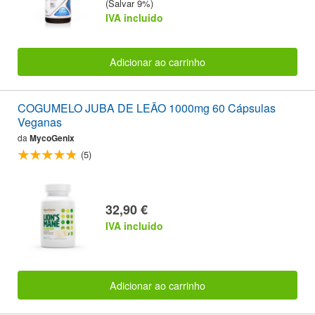
(Salvar 9%)
IVA incluido
Adicionar ao carrinho
COGUMELO JUBA DE LEÃO 1000mg 60 Cápsulas
Veganas
da
MycoGenix
(5)
32,90 €
IVA incluido
Adicionar ao carrinho